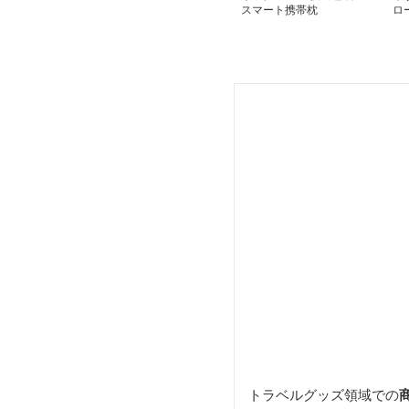
スマート携帯枕
ロ
トラベルグッズ領域での