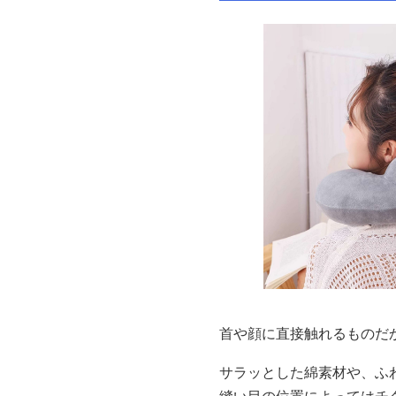
首や顔に直接触れるものだ
サラッとした綿素材や、ふ