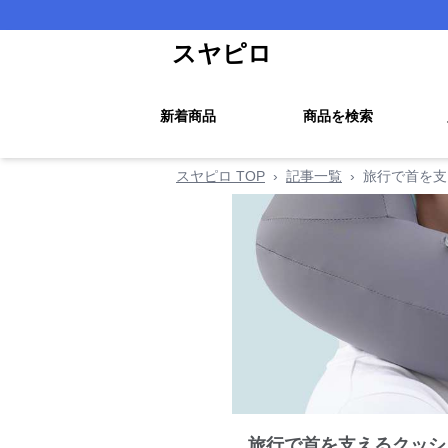
スヤピロ
新着商品
商品を検索
スヤピロ TOP
›
記事一覧
›
旅行で首を支
旅行で首を支えるクッシ