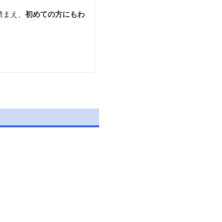
踏まえ、
初めての方にもわ