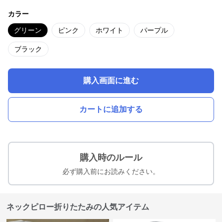
カラー
グリーン
ピンク
ホワイト
パープル
ブラック
購入画面に進む
カートに追加する
購入時のルール
必ず購入前にお読みください。
ネックピロー折りたたみの人気アイテム