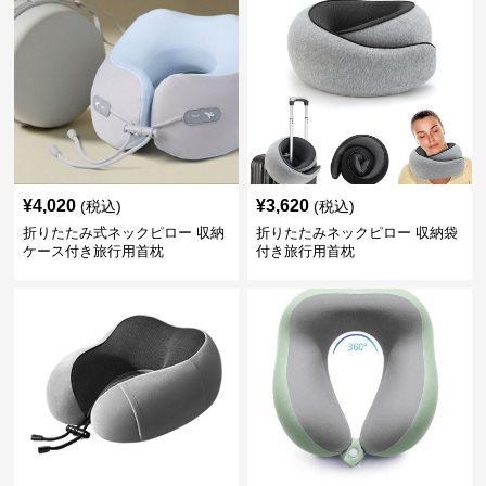
¥
4,020
¥
3,620
(税込)
(税込)
折りたたみ式ネックピロー 収納
折りたたみネックピロー 収納袋
ケース付き旅行用首枕
付き旅行用首枕