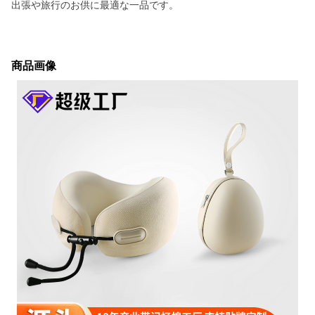
出張や旅行のお供に最適な一品です。
商品画像