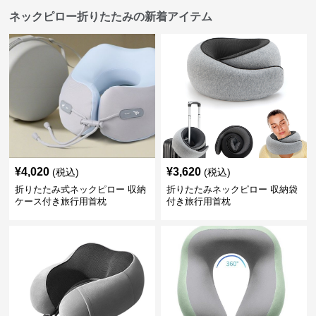
ネックピロー折りたたみの新着アイテム
¥
4,020
¥
3,620
(税込)
(税込)
折りたたみ式ネックピロー 収納
折りたたみネックピロー 収納袋
ケース付き旅行用首枕
付き旅行用首枕