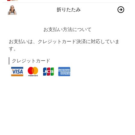
折りたたみ
お支払い方法について
お支払いは、クレジットカード決済に対応していま
す。
クレジットカード