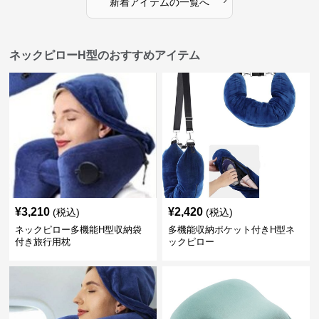
新着アイテムの一覧へ
ネックピローH型のおすすめアイテム
¥
3,210
¥
2,420
(税込)
(税込)
ネックピロー多機能H型収納袋
多機能収納ポケット付きH型ネ
付き旅行用枕
ックピロー