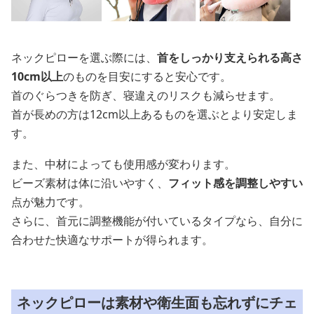
ネックピローを選ぶ際には、
首をしっかり支えられる高さ
10cm以上
のものを目安にすると安心です。
首のぐらつきを防ぎ、寝違えのリスクも減らせます。
首が長めの方は12cm以上あるものを選ぶとより安定しま
す。
また、中材によっても使用感が変わります。
ビーズ素材は体に沿いやすく、
フィット感を調整しやすい
点が魅力です。
さらに、首元に調整機能が付いているタイプなら、自分に
合わせた快適なサポートが得られます。
ネックピローは素材や衛生面も忘れずにチェ