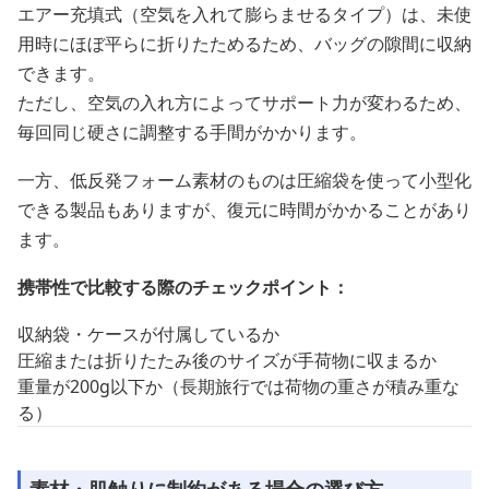
エアー充填式（空気を入れて膨らませるタイプ）は、未使
用時にほぼ平らに折りたためるため、バッグの隙間に収納
できます。
ただし、空気の入れ方によってサポート力が変わるため、
毎回同じ硬さに調整する手間がかかります。
一方、低反発フォーム素材のものは圧縮袋を使って小型化
できる製品もありますが、復元に時間がかかることがあり
ます。
携帯性で比較する際のチェックポイント：
収納袋・ケースが付属しているか
圧縮または折りたたみ後のサイズが手荷物に収まるか
重量が200g以下か（長期旅行では荷物の重さが積み重な
る）