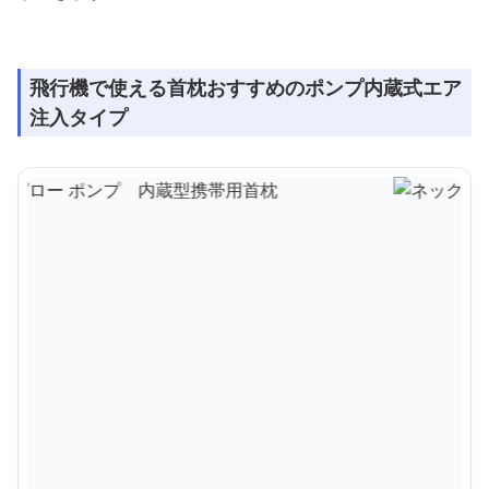
飛行機で使える首枕おすすめのポンプ内蔵式エア
注入タイプ