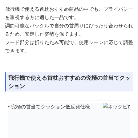
飛行機で使える首枕おすすめ商品の中でも、プライバシー
を重視する方に適した一品です。
調節可能なバックルで自分の首周りにぴったり合わせられ
るため、安定した姿勢を保てます。
フード部分は折りたたみ可能で、使用シーンに応じて調整
できます。
飛行機で使える首枕おすすめの究極の首当てクッ
ション