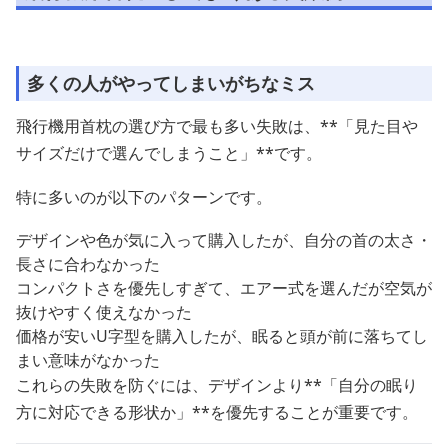
多くの人がやってしまいがちなミス
飛行機用首枕の選び方で最も多い失敗は、**「見た目や
サイズだけで選んでしまうこと」**です。
特に多いのが以下のパターンです。
デザインや色が気に入って購入したが、自分の首の太さ・
長さに合わなかった
コンパクトさを優先しすぎて、エアー式を選んだが空気が
抜けやすく使えなかった
価格が安いU字型を購入したが、眠ると頭が前に落ちてし
まい意味がなかった
これらの失敗を防ぐには、デザインより**「自分の眠り
方に対応できる形状か」**を優先することが重要です。