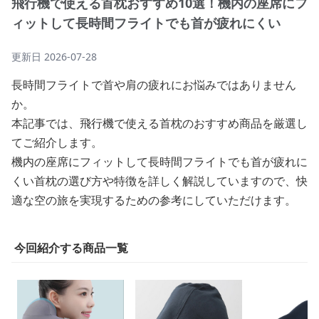
飛行機で使える首枕おすすめ10選！機内の座席にフ
ィットして長時間フライトでも首が疲れにくい
更新日
2026-07-28
長時間フライトで首や肩の疲れにお悩みではありません
か。
本記事では、飛行機で使える首枕のおすすめ商品を厳選し
てご紹介します。
機内の座席にフィットして長時間フライトでも首が疲れに
くい首枕の選び方や特徴を詳しく解説していますので、快
適な空の旅を実現するための参考にしていただけます。
今回紹介する商品一覧