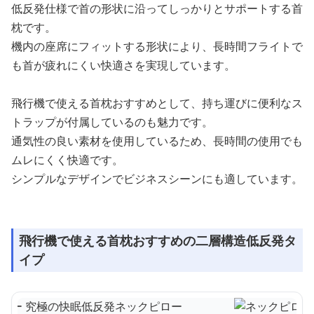
低反発仕様で首の形状に沿ってしっかりとサポートする首
枕です。
機内の座席にフィットする形状により、長時間フライトで
も首が疲れにくい快適さを実現しています。
飛行機で使える首枕おすすめとして、持ち運びに便利なス
トラップが付属しているのも魅力です。
通気性の良い素材を使用しているため、長時間の使用でも
ムレにくく快適です。
シンプルなデザインでビジネスシーンにも適しています。
飛行機で使える首枕おすすめの二層構造低反発タ
イプ