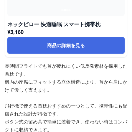
ネックピロー 快適睡眠 スマート携帯枕
¥
3,160
商品の詳細を見る
長時間フライトでも首が疲れにくい低反発素材を採用した
首枕です。
機内の座席にフィットする立体構造により、首から肩にか
けて優しく支えます。
飛行機で使える首枕おすすめの一つとして、携帯性にも配
慮された設計が特徴です。
ボタン式の留め具で簡単に装着でき、使わない時はコンパ
クトに収納できます。