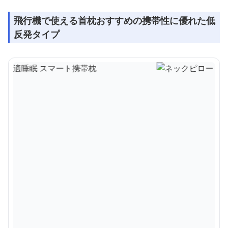
飛行機で使える首枕おすすめの携帯性に優れた低
反発タイプ