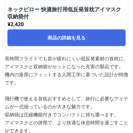
ネックピロー 快適旅行用低反発首枕アイマスク
収納袋付
¥
2,420
商品の詳細を見る
長時間フライトでも首が疲れにくい低反発素材の首枕に、
アイマスクと収納袋がセットになった充実の製品です。
機内の座席にフィットする人間工学に基づいた設計が特徴
です。
飛行機で使える首枕おすすめとして、旅行に必要なアイテ
ムが一式揃っているのが大きな魅力です。
収納袋は圧縮機能付きでコンパクトに持ち運べます。
アイマスクとの併用で、より快適な休息時間を過ごすこと
ができます。