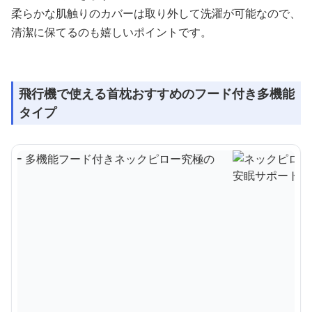
柔らかな肌触りのカバーは取り外して洗濯が可能なので、
清潔に保てるのも嬉しいポイントです。
飛行機で使える首枕おすすめのフード付き多機能
タイプ