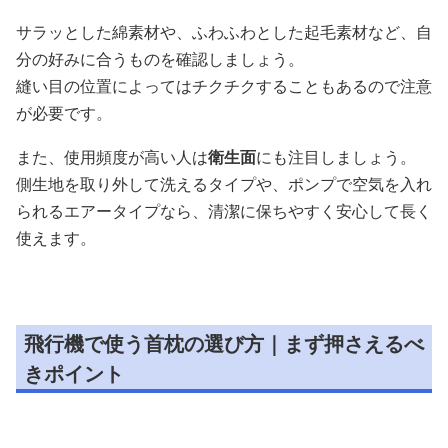
サラッとした綿素材や、ふわふわとした起毛素材など、自
分の好みに合うものを確認しましょう。
縫い目の位置によってはチクチクすることもあるので注意
が必要です。
また、使用頻度が高い人は
衛生面
にも注目しましょう。
側生地を取り外して洗えるタイプや、ポンプで空気を入れ
られるエアータイプなら、清潔に保ちやすく安心して長く
使えます。
飛行機で使う首枕の選び方｜まず押さえるべ
きポイント