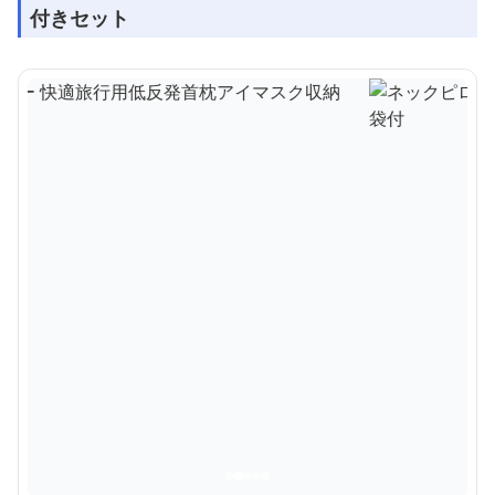
付きセット