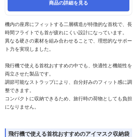
商品の詳細を見る
機内の座席にフィットする二層構造が特徴的な首枕で、長
時間フライトでも首が疲れにくい設計になっています。
異なる硬さの素材を組み合わせることで、理想的なサポー
ト力を実現しました。
飛行機で使える首枕おすすめの中でも、快適性と機能性を
両立させた製品です。
調節可能なストラップにより、自分好みのフィット感に調
整できます。
コンパクトに収納できるため、旅行時の荷物としても負担
になりません。
飛行機で使える首枕おすすめのアイマスク収納袋