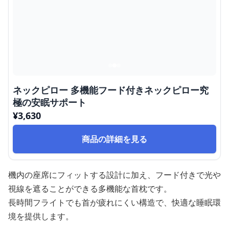
ネックピロー 多機能フード付きネックピロー究
極の安眠サポート
¥
3,630
商品の詳細を見る
機内の座席にフィットする設計に加え、フード付きで光や
視線を遮ることができる多機能な首枕です。
長時間フライトでも首が疲れにくい構造で、快適な睡眠環
境を提供します。