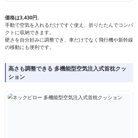
価格は3,430円
。
手動で空気を入れるだけですぐ使え、折りたたんでコンパ
クトに収納できます。
硬さを自分好みに調整でき、車だけでなく飛行機や新幹線
の移動にも便利です。
高さも調整できる 多機能型空気注入式首枕クッ
ション