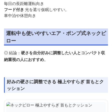
毎日の長距離運転向き
フード付き
光を遮り仮眠しやすい。
車中泊や休憩向き
運転中も使いやすいエア・ポンプ式ネックピ
ロー
◎ 結論：
硬さを自分好みに調整したい人とコンパクト収
納重視の人におすすめ
。
好みの硬さに調整できる 極上やすらぎ 首もとク
ッション