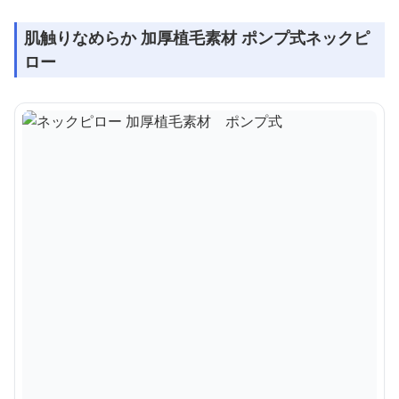
肌触りなめらか 加厚植毛素材 ポンプ式ネックピ
ロー