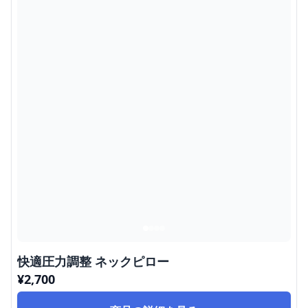
快適圧力調整 ネックピロー
¥
2,700