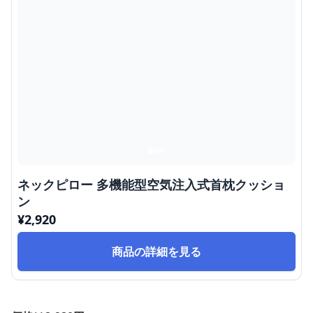
ネックピロー 多機能型空気注入式首枕クッショ
ン
¥
2,920
商品の詳細を見る