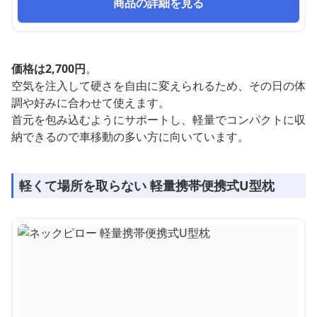
商品の詳細を見る
価格は2,700円
。
空気を注入して硬さを自由に変えられるため、その日の体
調や好みに合わせて使えます。
首元を包み込むようにサポートし、軽量でコンパクトに収
納できるので車移動の多い方に向いています。
軽くて場所を取らない 軽量携帯便携式U型枕