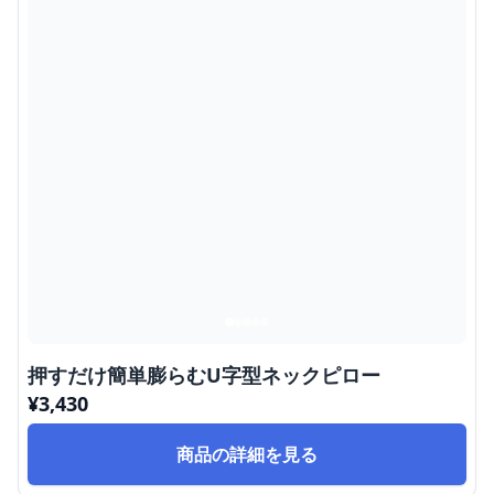
押すだけ簡単膨らむU字型ネックピロー
¥
3,430
商品の詳細を見る