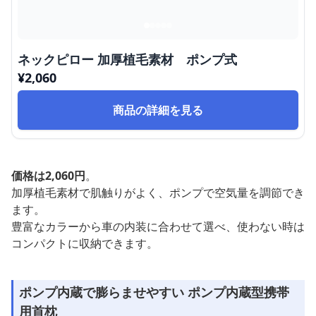
ネックピロー 加厚植毛素材 ポンプ式
¥
2,060
商品の詳細を見る
価格は2,060円
。
加厚植毛素材で肌触りがよく、ポンプで空気量を調節でき
ます。
豊富なカラーから車の内装に合わせて選べ、使わない時は
コンパクトに収納できます。
ポンプ内蔵で膨らませやすい ポンプ内蔵型携帯
用首枕