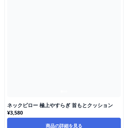
ネックピロー 極上やすらぎ 首もとクッション
¥
3,580
商品の詳細を見る