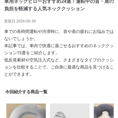
車用ネックピローおすすめ24選！運転中の首・肩の
負担を軽減する人気ネッククッション
更新日
2026-06-30
車での長時間運転や渋滞時に、首や肩の疲れにお悩みでは
ないでしょうか。
本記事では、車内で快適に過ごせるおすすめのネッククッ
ション15選をご紹介します。
低反発素材や空気注入式など、さまざまなタイプのクッシ
ョンを比較することで、ご自身に最適な商品を見つけるこ
とができます。
今回紹介する商品一覧