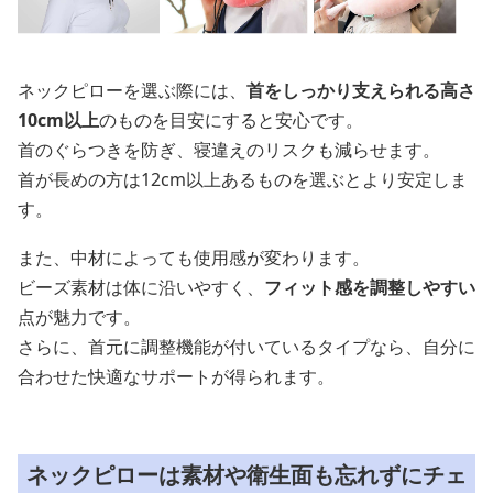
ネックピローを選ぶ際には、
首をしっかり支えられる高さ
10cm以上
のものを目安にすると安心です。
首のぐらつきを防ぎ、寝違えのリスクも減らせます。
首が長めの方は12cm以上あるものを選ぶとより安定しま
す。
また、中材によっても使用感が変わります。
ビーズ素材は体に沿いやすく、
フィット感を調整しやすい
点が魅力です。
さらに、首元に調整機能が付いているタイプなら、自分に
合わせた快適なサポートが得られます。
ネックピローは素材や衛生面も忘れずにチェ