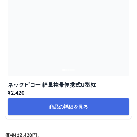
ネックピロー 軽量携帯便携式U型枕
¥
2,420
商品の詳細を見る
価格は2,420円
。