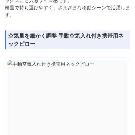
ックスにも入るサイズ感です。
軽量で持ち運びやすく、さまざまな移動シーンで活躍しま
す。
空気量を細かく調整 手動空気入れ付き携帯用ネ
ックピロー