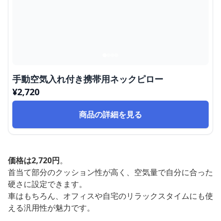
手動空気入れ付き携帯用ネックピロー
¥
2,720
商品の詳細を見る
価格は2,720円
。
首当て部分のクッション性が高く、空気量で自分に合った
硬さに設定できます。
車はもちろん、オフィスや自宅のリラックスタイムにも使
える汎用性が魅力です。