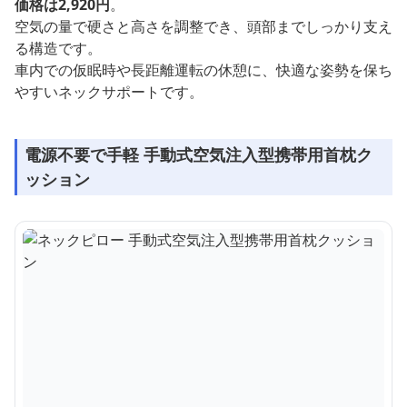
価格は2,920円
。
空気の量で硬さと高さを調整でき、頭部までしっかり支え
る構造です。
車内での仮眠時や長距離運転の休憩に、快適な姿勢を保ち
やすいネックサポートです。
電源不要で手軽 手動式空気注入型携帯用首枕ク
ッション