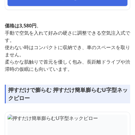
価格は3,580円
。
手動で空気を入れて好みの硬さに調整できる空気注入式で
す。
使わない時はコンパクトに収納でき、車のスペースを取り
ません。
柔らかな肌触りで首元を優しく包み、長距離ドライブや渋
滞時の仮眠にも向いています。
押すだけで膨らむ 押すだけ簡単膨らむU字型ネッ
クピロー