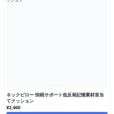
ネックピロー 快眠サポート低反発記憶素材首当
てクッション
¥
2,460