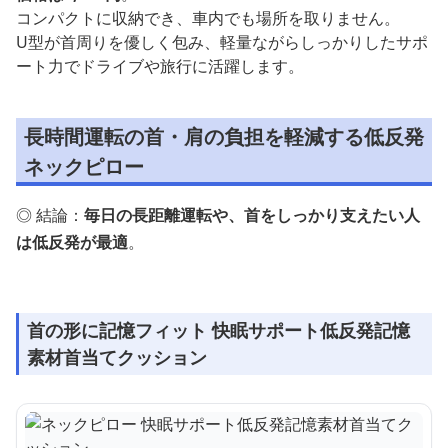
コンパクトに収納でき、車内でも場所を取りません。
U型が首周りを優しく包み、軽量ながらしっかりしたサポ
ート力でドライブや旅行に活躍します。
長時間運転の首・肩の負担を軽減する低反発
ネックピロー
◎ 結論：
毎日の長距離運転や、首をしっかり支えたい人
は低反発が最適
。
首の形に記憶フィット 快眠サポート低反発記憶
素材首当てクッション