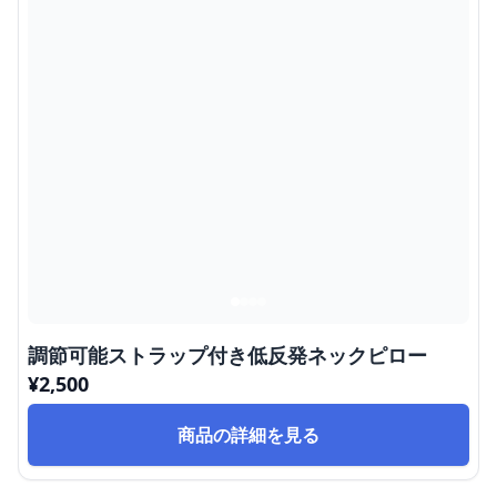
調節可能ストラップ付き低反発ネックピロー
¥
2,500
商品の詳細を見る