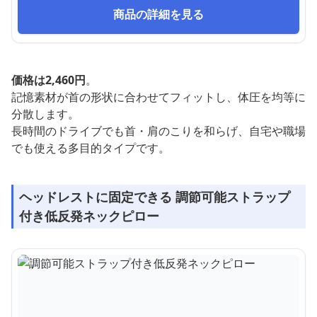
商品の詳細を見る
価格は2,460円
。
記憶素材が首の形状に合わせてフィットし、体圧を均等に
分散します。
長時間のドライブでも首・肩のこりを和らげ、自宅や職場
でも使える多目的タイプです。
ヘッドレストに固定できる 調節可能ストラップ
付き低反発ネックピロー