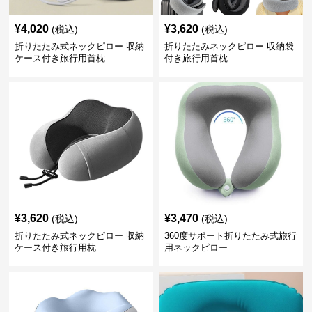
¥
4,020
¥
3,620
(税込)
(税込)
折りたたみ式ネックピロー 収納
折りたたみネックピロー 収納袋
ケース付き旅行用首枕
付き旅行用首枕
¥
3,620
¥
3,470
(税込)
(税込)
折りたたみ式ネックピロー 収納
360度サポート折りたたみ式旅行
ケース付き旅行用枕
用ネックピロー