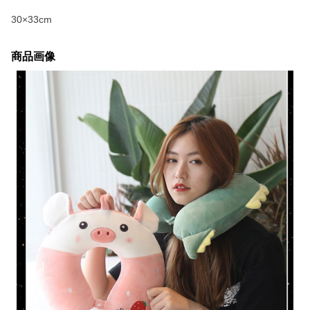
30×33cm
商品画像