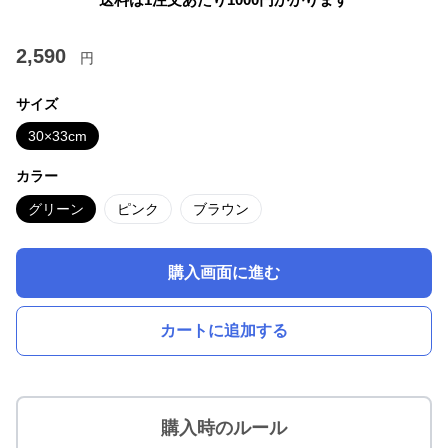
2,590
円
サイズ
30×33cm
カラー
グリーン
ピンク
ブラウン
購入画面に進む
カートに追加する
購入時のルール