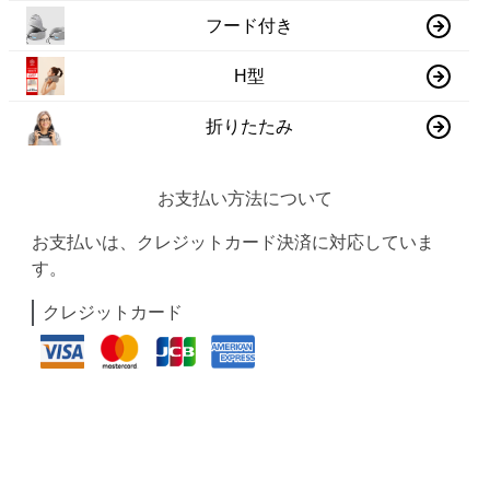
フード付き
H型
折りたたみ
お支払い方法について
お支払いは、クレジットカード決済に対応していま
す。
クレジットカード