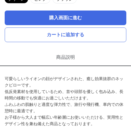
購入画面に進む
カートに追加する
商品説明
可愛らしいライオンの顔がデザインされた、癒し効果抜群のネッ
クピローです。
低反発素材を使用しているため、首や頭部を優しく包み込み、長
時間の移動でも快適にお過ごしいただけます。
ふわふわの肌触りと適度な弾力性で、旅行や飛行機、車内での休
憩時に最適です。
お子様から大人まで幅広い年齢層にお使いいただける、実用性と
デザイン性を兼ね備えた商品となっております。