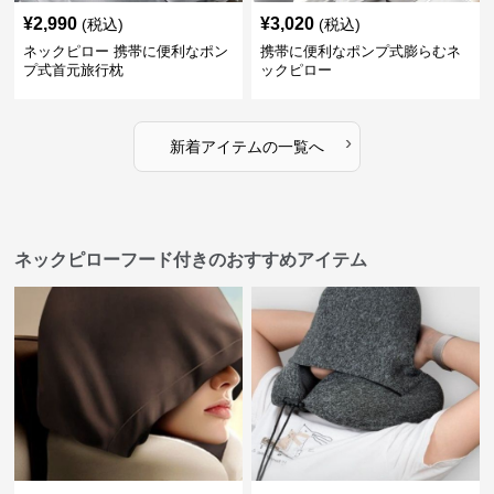
¥
2,990
¥
3,020
(税込)
(税込)
ネックピロー 携帯に便利なポン
携帯に便利なポンプ式膨らむネ
プ式首元旅行枕
ックピロー
›
新着アイテムの一覧へ
ネックピローフード付きのおすすめアイテム