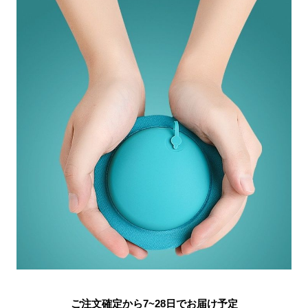
ご注文確定から7~28日でお届け予定