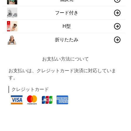
フード付き
H型
折りたたみ
お支払い方法について
お支払いは、クレジットカード決済に対応していま
す。
クレジットカード