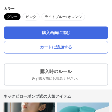
カラー
グレー
ピンク
ライトブルー+オレンジ
購入画面に進む
カートに追加する
購入時のルール
必ず購入前にお読みください。
ネックピローポンプ式の人気アイテム