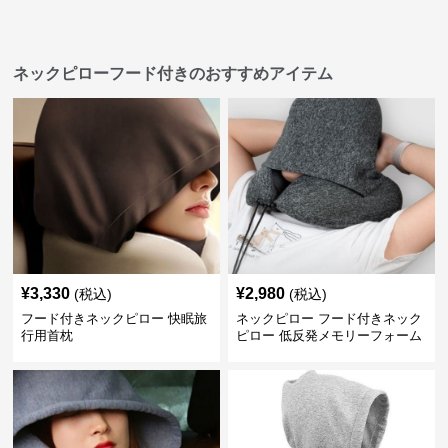
ネックピローフード付きのおすすめアイテム
¥
3,330
¥
2,980
(税込)
(税込)
フード付きネックピロー 快眠旅
ネックピロー フード付きネック
行用首枕
ピロー 低反発メモリーフォーム
旅行用枕