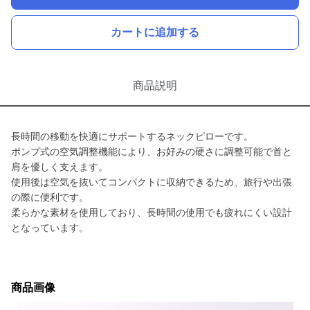
カートに追加する
商品説明
長時間の移動を快適にサポートするネックピローです。
ポンプ式の空気調整機能により、お好みの硬さに調整可能で首と
肩を優しく支えます。
使用後は空気を抜いてコンパクトに収納できるため、旅行や出張
の際に便利です。
柔らかな素材を使用しており、長時間の使用でも疲れにくい設計
となっています。
商品画像