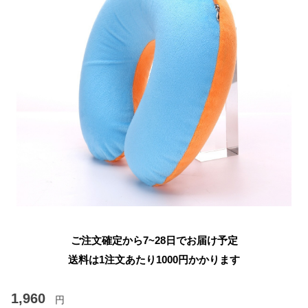
ご注文確定から7~28日でお届け予定
送料は1注文あたり
1000
円かかります
1,960
円