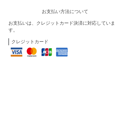
お支払い方法について
お支払いは、クレジットカード決済に対応していま
す。
クレジットカード