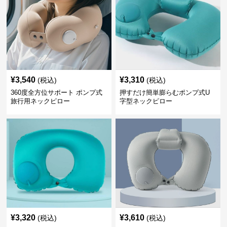
¥
3,540
¥
3,310
(税込)
(税込)
360度全方位サポート ポンプ式
押すだけ簡単膨らむポンプ式U
旅行用ネックピロー
字型ネックピロー
¥
3,320
¥
3,610
(税込)
(税込)