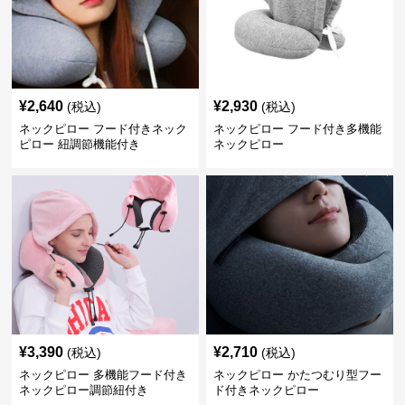
¥
2,640
¥
2,930
(税込)
(税込)
ネックピロー フード付きネック
ネックピロー フード付き多機能
ピロー 紐調節機能付き
ネックピロー
¥
3,390
¥
2,710
(税込)
(税込)
ネックピロー 多機能フード付き
ネックピロー かたつむり型フー
ネックピロー調節紐付き
ド付きネックピロー