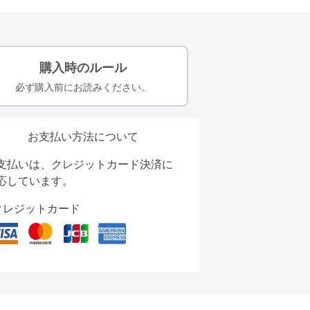
購入時のルール
必ず購入前にお読みください。
お支払い方法について
支払いは、クレジットカード決済に
応しています。
クレジットカード