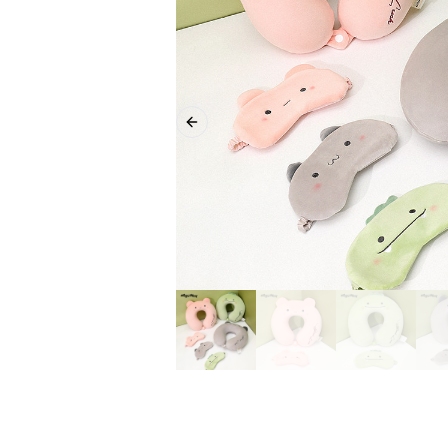
Previous slide