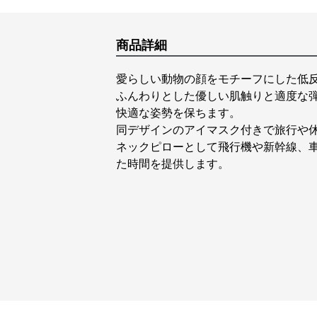
商品詳細
愛らしい動物の顔をモチーフにした低
ふんわりとした優しい肌触りと適度な
快適な姿勢を保ちます。
同デザインのアイマスク付きで旅行や
ネックピローとして飛行機や新幹線、
た時間を提供します。