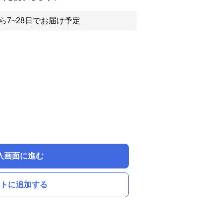
ら7~28日でお届け予定
入画面に進む
トに追加する