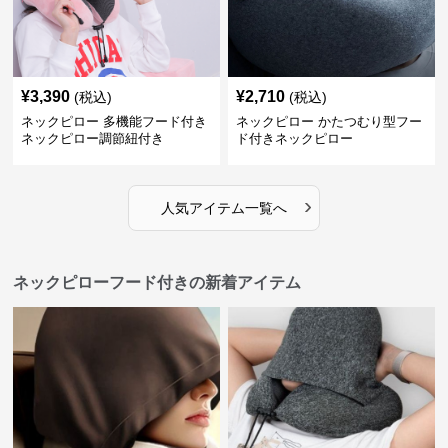
¥
3,390
¥
2,710
(税込)
(税込)
ネックピロー 多機能フード付き
ネックピロー かたつむり型フー
ネックピロー調節紐付き
ド付きネックピロー
›
人気アイテム一覧へ
ネックピローフード付きの新着アイテム