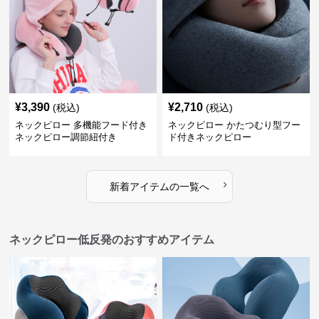
¥
3,390
¥
2,710
(税込)
(税込)
ネックピロー 多機能フード付き
ネックピロー かたつむり型フー
ネックピロー調節紐付き
ド付きネックピロー
›
新着アイテムの一覧へ
ネックピロー低反発のおすすめアイテム