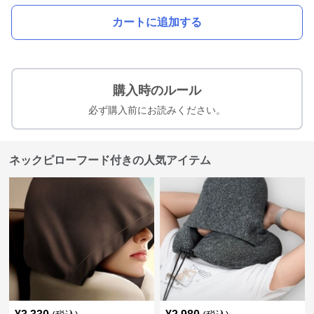
カートに追加する
購入時のルール
必ず購入前にお読みください。
ネックピローフード付きの人気アイテム