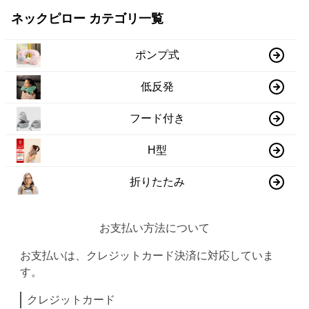
ネックピロー カテゴリ一覧
ポンプ式
低反発
フード付き
H型
折りたたみ
お支払い方法について
お支払いは、クレジットカード決済に対応していま
す。
クレジットカード