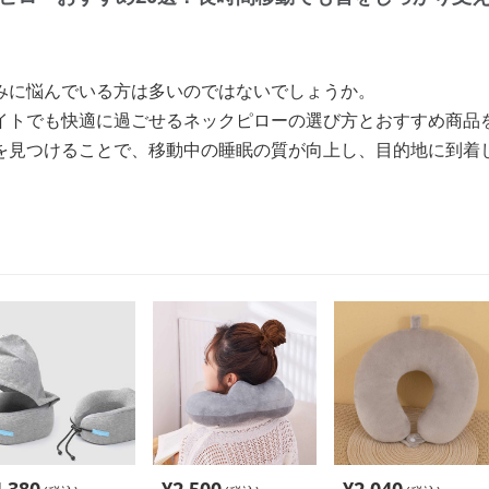
みに悩んでいる方は多いのではないでしょうか。
イトでも快適に過ごせるネックピローの選び方とおすすめ商品
を見つけることで、移動中の睡眠の質が向上し、目的地に到着