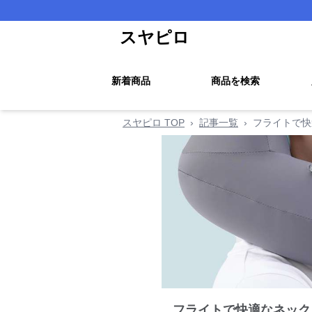
スヤピロ
新着商品
商品を検索
スヤピロ TOP
›
記事一覧
›
フライトで快
フライトで快適なネック