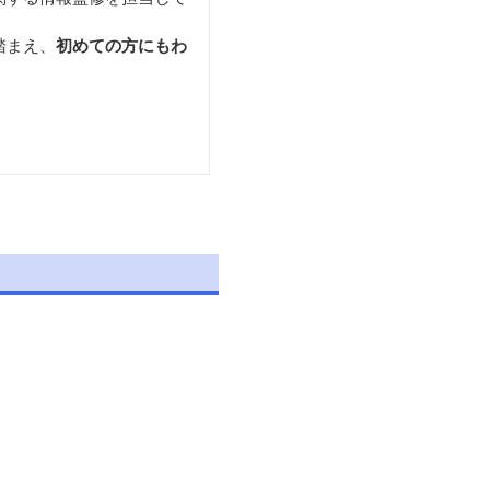
踏まえ、
初めての方にもわ