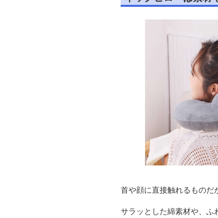
首や顔に直接触れるものだ
サラッとした綿素材や、ふ