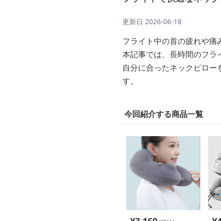
更新日
2026-06-18
フライト中の首の疲れや痛
本記事では、長時間のフラ
自分に合ったネックピロー
す。
今回紹介する商品一覧