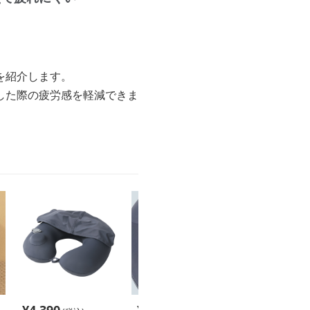
を紹介します。
した際の疲労感を軽減できま