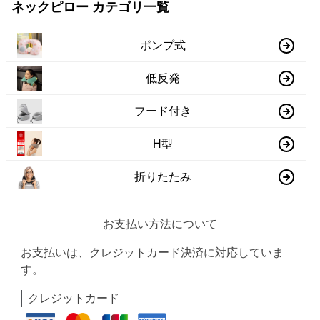
ネックピロー カテゴリ一覧
ポンプ式
低反発
フード付き
H型
折りたたみ
お支払い方法について
お支払いは、クレジットカード決済に対応していま
す。
クレジットカード