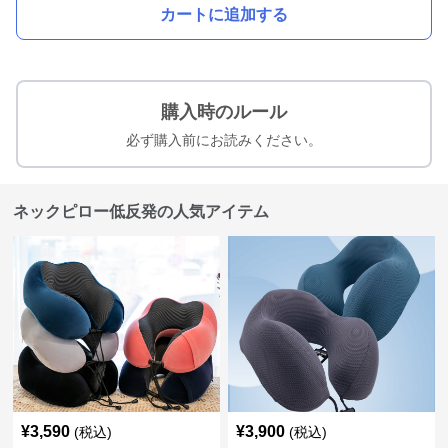
カートに追加する
購入時のルール
必ず購入前にお読みください。
ネックピロー低反発の人気アイテム
¥
3,590
¥
3,900
(税込)
(税込)