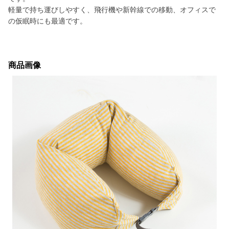
軽量で持ち運びしやすく、飛行機や新幹線での移動、オフィスで
の仮眠時にも最適です。
商品画像