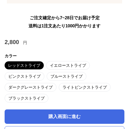
ご注文確定から7~28日でお届け予定
送料は1注文あたり
1000
円かかります
2,800
円
カラー
レッドストライプ
イエローストライプ
ピンクストライプ
ブルーストライプ
ダークグレーストライプ
ライトピンクストライプ
ブラックストライプ
購入画面に進む