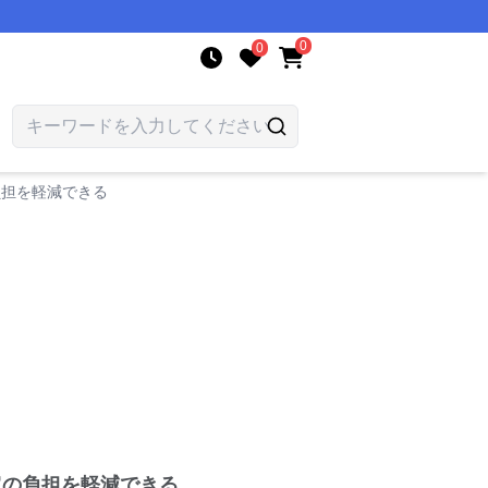
0
0
負担を軽減できる
肩の負担を軽減できる