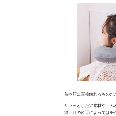
首や顔に直接触れるものだ
サラッとした綿素材や、ふ
縫い目の位置によってはチ