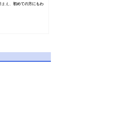
踏まえ、
初めての方にもわ