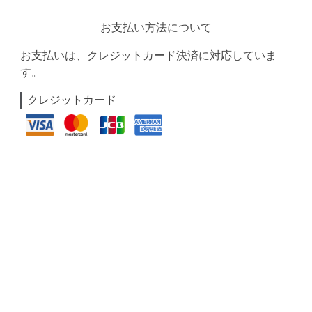
お支払い方法について
お支払いは、クレジットカード決済に対応していま
す。
クレジットカード