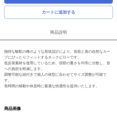
カートに追加する
商品説明
独特な駱駝の峰のような形状設計により、首筋と肩の自然なカー
ブにぴったりフィットするネックピローです。
低反発素材を使用しているため、頭部の重さを均等に分散し、首
への負担を軽減します。
調整可能な紐付きで個人の体型に合わせてサイズ調整が可能で
す。
長時間の移動や休息時に最適な快適性を提供いたします。
商品画像