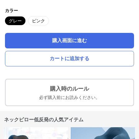
カラー
グレー
ピンク
購入画面に進む
カートに追加する
購入時のルール
必ず購入前にお読みください。
ネックピロー低反発の人気アイテム