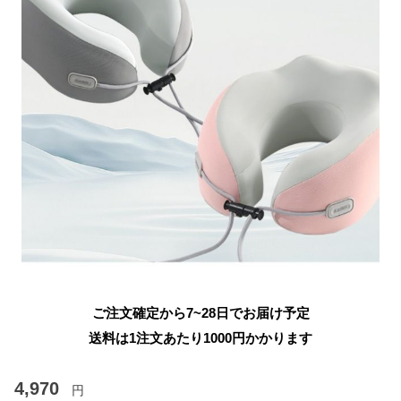
ご注文確定から7~28日でお届け予定
送料は1注文あたり
1000
円かかります
4,970
円