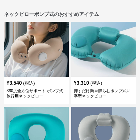
ネックピローポンプ式のおすすめアイテム
¥
3,540
¥
3,310
(税込)
(税込)
360度全方位サポート ポンプ式
押すだけ簡単膨らむポンプ式U
旅行用ネックピロー
字型ネックピロー