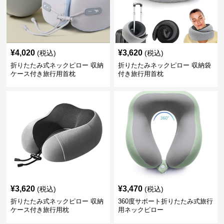
¥
4,020
¥
3,620
(税込)
(税込)
折りたたみ式ネックピロー 収納
折りたたみネックピロー 収納袋
ケース付き旅行用首枕
付き旅行用首枕
¥
3,620
¥
3,470
(税込)
(税込)
折りたたみ式ネックピロー 収納
360度サポート折りたたみ式旅行
ケース付き旅行用枕
用ネックピロー