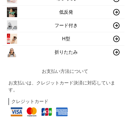
低反発
フード付き
H型
折りたたみ
お支払い方法について
お支払いは、クレジットカード決済に対応していま
す。
クレジットカード