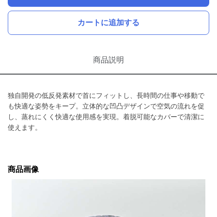
カートに追加する
商品説明
独自開発の低反発素材で首にフィットし、長時間の仕事や移動で
も快適な姿勢をキープ。立体的な凹凸デザインで空気の流れを促
し、蒸れにくく快適な使用感を実現。着脱可能なカバーで清潔に
使えます。
商品画像