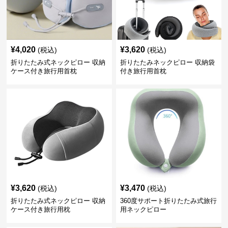
¥
4,020
¥
3,620
(税込)
(税込)
折りたたみ式ネックピロー 収納
折りたたみネックピロー 収納袋
ケース付き旅行用首枕
付き旅行用首枕
¥
3,620
¥
3,470
(税込)
(税込)
折りたたみ式ネックピロー 収納
360度サポート折りたたみ式旅行
ケース付き旅行用枕
用ネックピロー