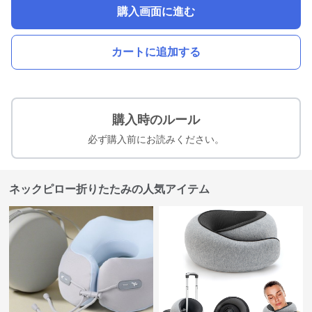
購入画面に進む
カートに追加する
購入時のルール
必ず購入前にお読みください。
ネックピロー折りたたみの人気アイテム