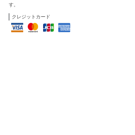
す。
クレジットカード