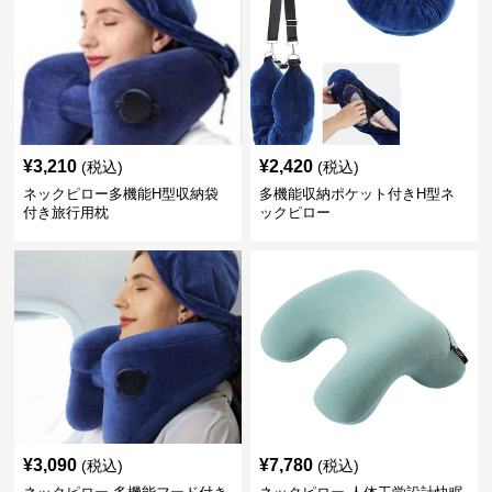
¥
3,210
¥
2,420
(税込)
(税込)
ネックピロー多機能H型収納袋
多機能収納ポケット付きH型ネ
付き旅行用枕
ックピロー
¥
3,090
¥
7,780
(税込)
(税込)