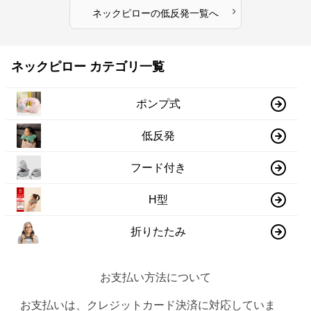
›
ネックピロー
の
低反発
一覧へ
ネックピロー カテゴリ一覧
ポンプ式
低反発
フード付き
H型
折りたたみ
お支払い方法について
お支払いは、クレジットカード決済に対応していま