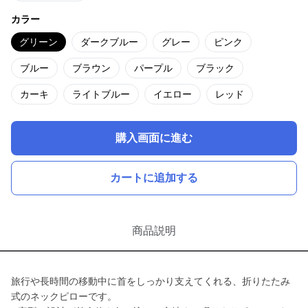
カラー
グリーン
ダークブルー
グレー
ピンク
ブルー
ブラウン
パープル
ブラック
カーキ
ライトブルー
イエロー
レッド
購入画面に進む
カートに追加する
商品説明
旅行や長時間の移動中に首をしっかり支えてくれる、折りたたみ
式のネックピローです。