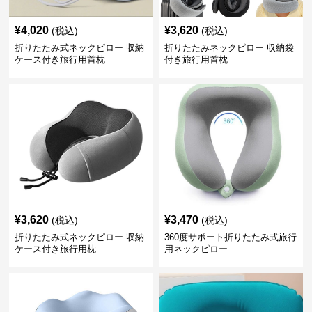
¥
4,020
¥
3,620
(税込)
(税込)
折りたたみ式ネックピロー 収納
折りたたみネックピロー 収納袋
ケース付き旅行用首枕
付き旅行用首枕
¥
3,620
¥
3,470
(税込)
(税込)
折りたたみ式ネックピロー 収納
360度サポート折りたたみ式旅行
ケース付き旅行用枕
用ネックピロー