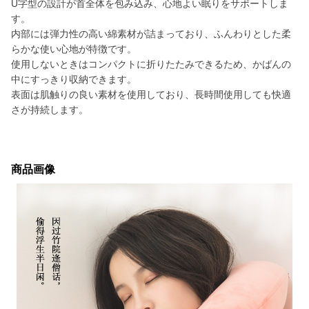
U字型の設計が首全体を包み込み、心地よい眠りをサポートしま
す。
内部には弾力性の高い綿素材が詰まっており、ふんわりとした柔
らかな使い心地が特徴です。
使用しないときはコンパクトに折りたたみできるため、かばんの
中にすっきり収納できます。
表面は肌触りの良い素材を使用しており、長時間使用しても快適
さが持続します。
商品画像