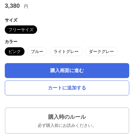
3,380
円
サイズ
フリーサイズ
カラー
ピンク
ブルー
ライトグレー
ダークグレー
購入画面に進む
カートに追加する
購入時のルール
必ず購入前にお読みください。