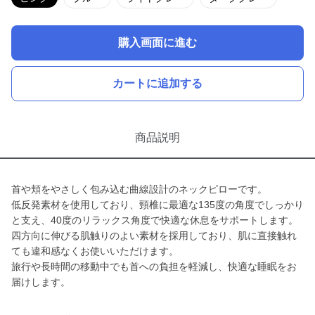
購入画面に進む
カートに追加する
商品説明
首や頬をやさしく包み込む曲線設計のネックピローです。
低反発素材を使用しており、頸椎に最適な135度の角度でしっかり
と支え、40度のリラックス角度で快適な休息をサポートします。
四方向に伸びる肌触りのよい素材を採用しており、肌に直接触れ
ても違和感なくお使いいただけます。
旅行や長時間の移動中でも首への負担を軽減し、快適な睡眠をお
届けします。