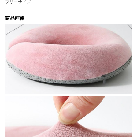
フリーサイズ
商品画像