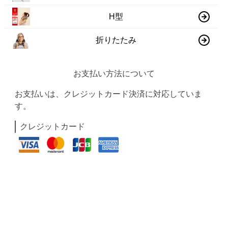
H型
折りたたみ
お支払い方法について
お支払いは、クレジットカード決済に対応していま
す。
クレジットカード