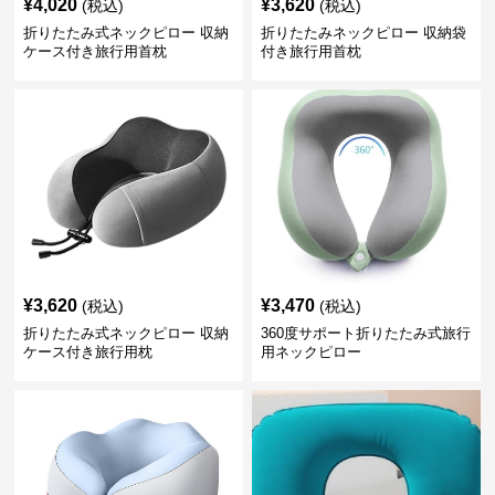
¥
4,020
¥
3,620
(税込)
(税込)
折りたたみ式ネックピロー 収納
折りたたみネックピロー 収納袋
ケース付き旅行用首枕
付き旅行用首枕
¥
3,620
¥
3,470
(税込)
(税込)
折りたたみ式ネックピロー 収納
360度サポート折りたたみ式旅行
ケース付き旅行用枕
用ネックピロー