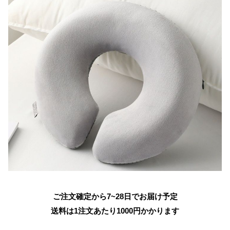
ご注文確定から7~28日でお届け予定
送料は1注文あたり
1000
円かかります