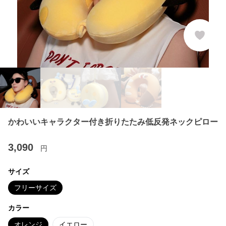
かわいいキャラクター付き折りたたみ低反発ネックピロー
3,090
円
サイズ
フリーサイズ
カラー
オレンジ
イエロー