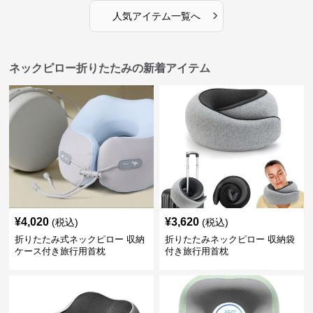
›
人気アイテム一覧へ
ネックピロー折りたたみの新着アイテム
¥
4,020
¥
3,620
(税込)
(税込)
折りたたみ式ネックピロー 収納
折りたたみネックピロー 収納袋
ケース付き旅行用首枕
付き旅行用首枕