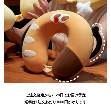
ご注文確定から7~28日でお届け予定
送料は1注文あたり
1000
円かかります