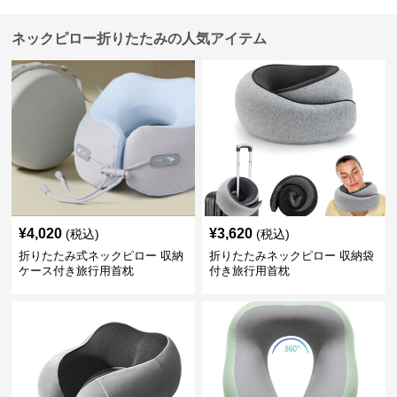
ネックピロー折りたたみの人気アイテム
¥
4,020
¥
3,620
(税込)
(税込)
折りたたみ式ネックピロー 収納
折りたたみネックピロー 収納袋
ケース付き旅行用首枕
付き旅行用首枕