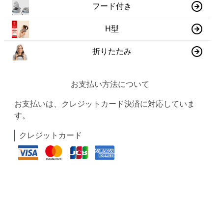
フード付き
H型
折りたたみ
お支払い方法について
お支払いは、クレジットカード決済に対応していま
す。
クレジットカード