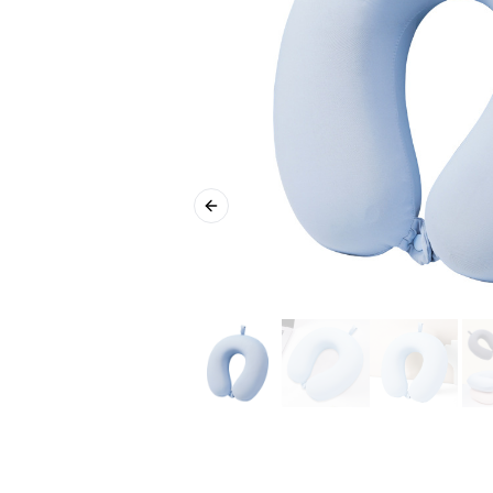
Previous slide