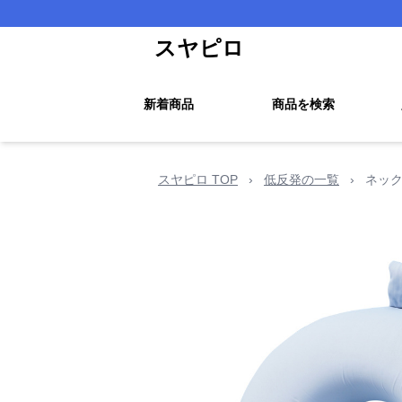
スヤピロ
新着商品
商品を検索
スヤピロ TOP
›
低反発の一覧
›
ネック