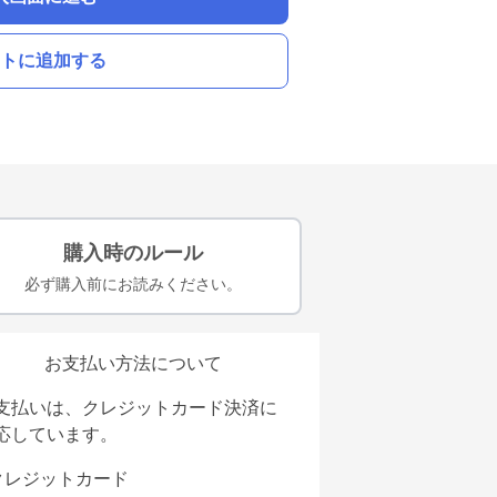
トに追加する
購入時のルール
必ず購入前にお読みください。
お支払い方法について
支払いは、クレジットカード決済に
応しています。
クレジットカード