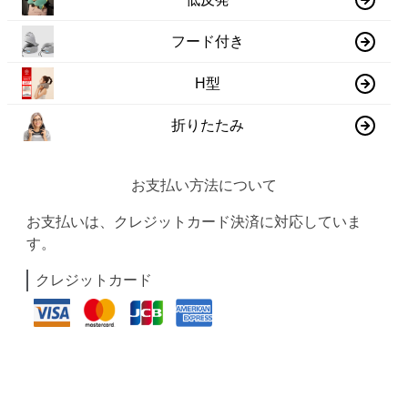
フード付き
H型
折りたたみ
お支払い方法について
お支払いは、クレジットカード決済に対応していま
す。
クレジットカード