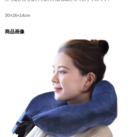
30×26×14cm
商品画像