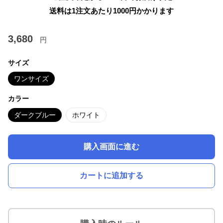
送料は1注文あたり
1000
円かかります
3,680
円
サイズ
ワンサイズ
カラー
ダークブルー
ホワイト
購入画面に進む
カートに追加する