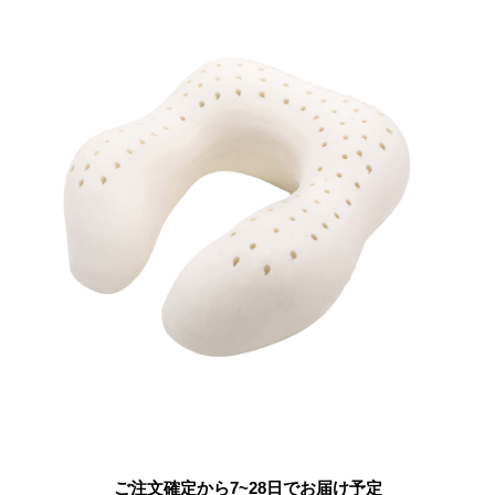
ご注文確定から7~28日でお届け予定