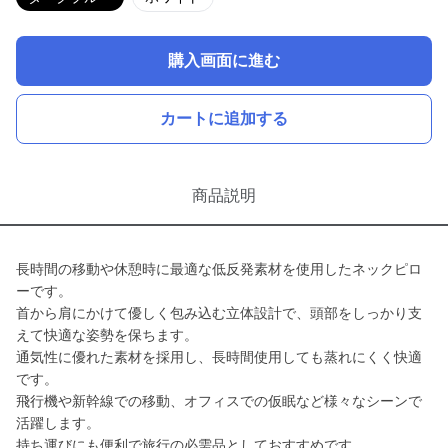
購入画面に進む
カートに追加する
商品説明
長時間の移動や休憩時に最適な低反発素材を使用したネックピロ
ーです。
首から肩にかけて優しく包み込む立体設計で、頭部をしっかり支
えて快適な姿勢を保ちます。
通気性に優れた素材を採用し、長時間使用しても蒸れにくく快適
です。
飛行機や新幹線での移動、オフィスでの仮眠など様々なシーンで
活躍します。
持ち運びにも便利で旅行の必需品としておすすめです。