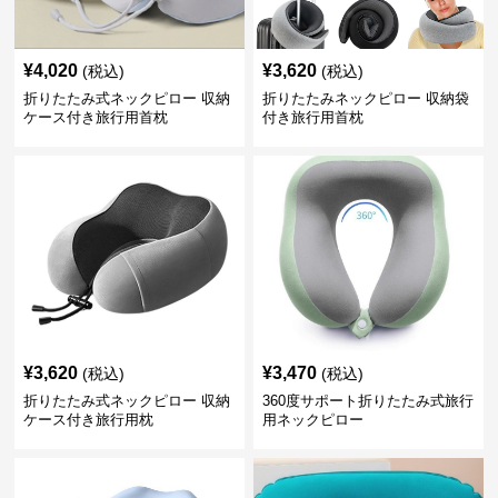
¥
4,020
¥
3,620
(税込)
(税込)
折りたたみ式ネックピロー 収納
折りたたみネックピロー 収納袋
ケース付き旅行用首枕
付き旅行用首枕
¥
3,620
¥
3,470
(税込)
(税込)
折りたたみ式ネックピロー 収納
360度サポート折りたたみ式旅行
ケース付き旅行用枕
用ネックピロー