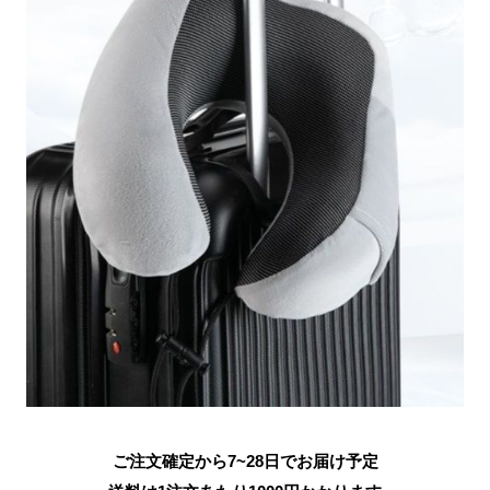
ご注文確定から7~28日でお届け予定