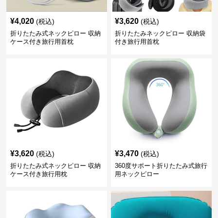
¥
4,020
¥
3,620
(税込)
(税込)
折りたたみ式ネックピロー 収納
折りたたみネックピロー 収納袋
ケース付き旅行用首枕
付き旅行用首枕
¥
3,620
¥
3,470
(税込)
(税込)
折りたたみ式ネックピロー 収納
360度サポート折りたたみ式旅行
ケース付き旅行用枕
用ネックピロー