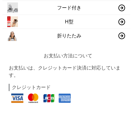
フード付き
H型
折りたたみ
お支払い方法について
お支払いは、クレジットカード決済に対応していま
す。
クレジットカード