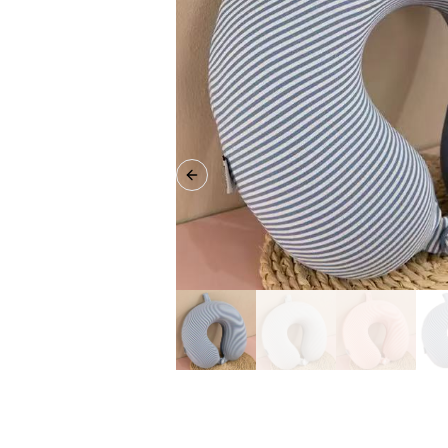
Previous slide