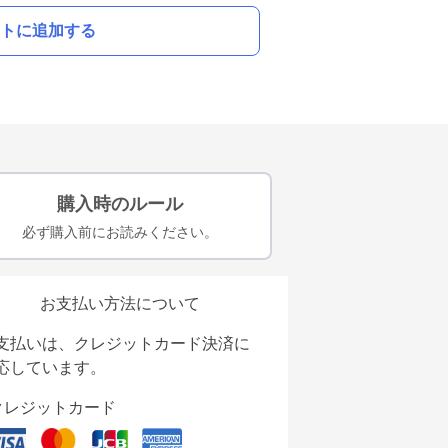
トに追加する
購入時のルール
必ず購入前にお読みください。
お支払い方法について
支払いは、クレジットカード決済に
応しています。
クレジットカード