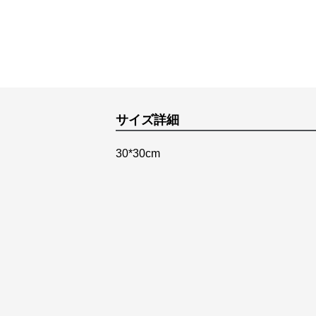
サイズ詳細
30*30cm