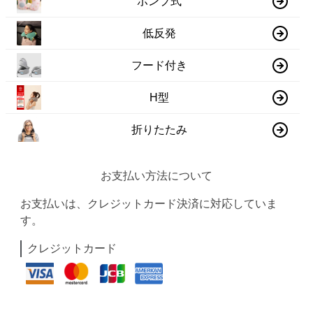
ポンプ式
低反発
フード付き
H型
折りたたみ
お支払い方法について
お支払いは、クレジットカード決済に対応していま
す。
クレジットカード