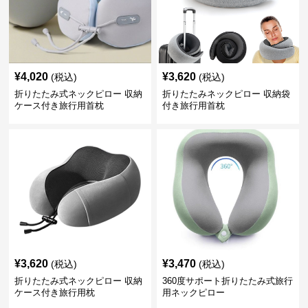
¥
4,020
¥
3,620
(税込)
(税込)
折りたたみ式ネックピロー 収納
折りたたみネックピロー 収納袋
ケース付き旅行用首枕
付き旅行用首枕
¥
3,620
¥
3,470
(税込)
(税込)
折りたたみ式ネックピロー 収納
360度サポート折りたたみ式旅行
ケース付き旅行用枕
用ネックピロー