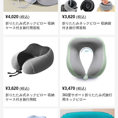
¥
4,020
¥
3,620
(税込)
(税込)
折りたたみ式ネックピロー 収納
折りたたみネックピロー 収納袋
ケース付き旅行用首枕
付き旅行用首枕
¥
3,620
¥
3,470
(税込)
(税込)
折りたたみ式ネックピロー 収納
360度サポート折りたたみ式旅行
ケース付き旅行用枕
用ネックピロー