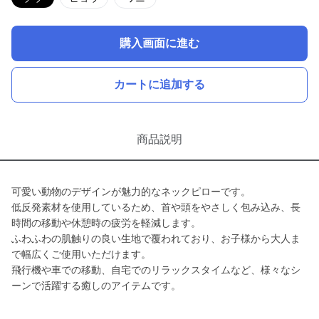
購入画面に進む
カートに追加する
商品説明
可愛い動物のデザインが魅力的なネックピローです。
低反発素材を使用しているため、首や頭をやさしく包み込み、長
時間の移動や休憩時の疲労を軽減します。
ふわふわの肌触りの良い生地で覆われており、お子様から大人ま
で幅広くご使用いただけます。
飛行機や車での移動、自宅でのリラックスタイムなど、様々なシ
ーンで活躍する癒しのアイテムです。