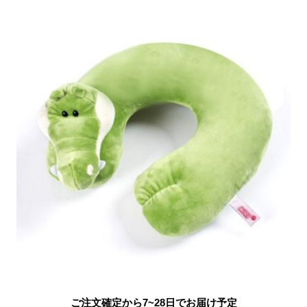
ご注文確定から7~28日でお届け予定