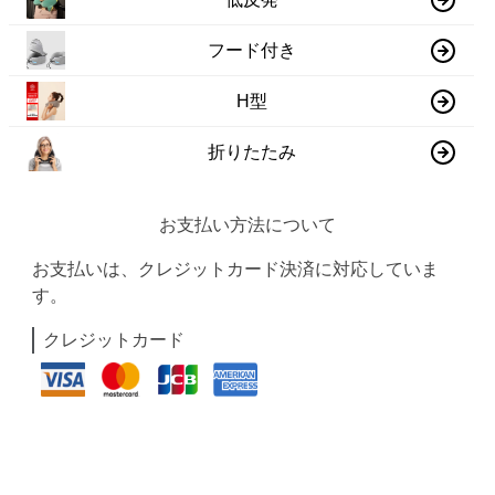
フード付き
H型
折りたたみ
お支払い方法について
お支払いは、クレジットカード決済に対応していま
す。
クレジットカード