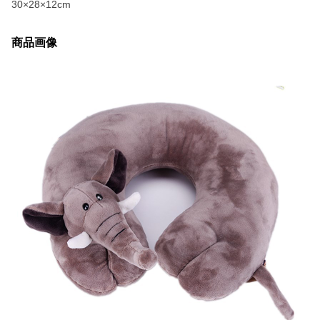
30×28×12cm
商品画像