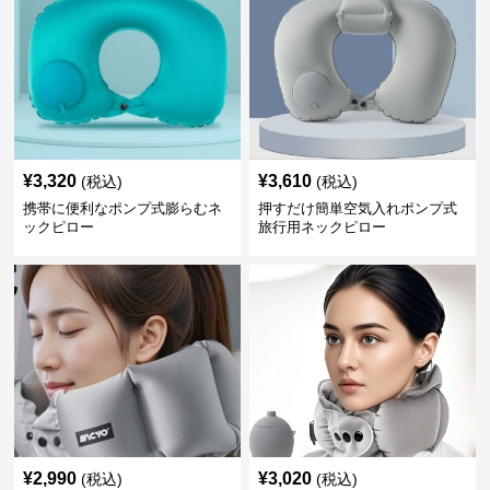
¥
3,320
¥
3,610
(税込)
(税込)
携帯に便利なポンプ式膨らむネ
押すだけ簡単空気入れポンプ式
ックピロー
旅行用ネックピロー
¥
2,990
¥
3,020
(税込)
(税込)