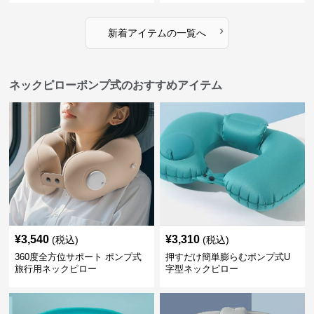
›
新着アイテムの一覧へ
ネックピローポンプ式のおすすめアイテム
¥
3,540
¥
3,310
(税込)
(税込)
360度全方位サポート ポンプ式
押すだけ簡単膨らむポンプ式U
旅行用ネックピロー
字型ネックピロー