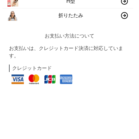
H型
折りたたみ
お支払い方法について
お支払いは、クレジットカード決済に対応していま
す。
クレジットカード