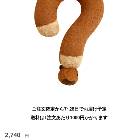
ご注文確定から7~28日でお届け予定
送料は1注文あたり
1000
円かかります
2,740
円