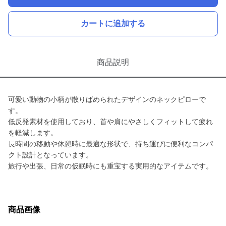
カートに追加する
商品説明
可愛い動物の小柄が散りばめられたデザインのネックピローで
す。
低反発素材を使用しており、首や肩にやさしくフィットして疲れ
を軽減します。
長時間の移動や休憩時に最適な形状で、持ち運びに便利なコンパ
クト設計となっています。
旅行や出張、日常の仮眠時にも重宝する実用的なアイテムです。
商品画像