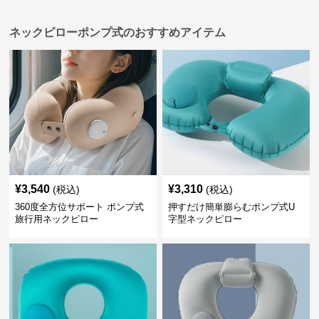
ネックピローポンプ式のおすすめアイテム
¥
3,540
¥
3,310
(税込)
(税込)
360度全方位サポート ポンプ式
押すだけ簡単膨らむポンプ式U
旅行用ネックピロー
字型ネックピロー