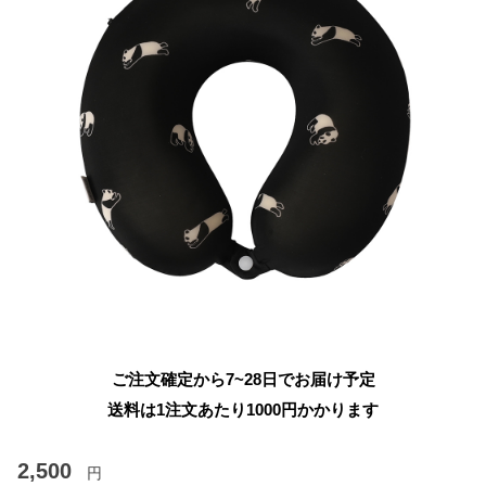
ご注文確定から7~28日でお届け予定
送料は1注文あたり
1000
円かかります
2,500
円