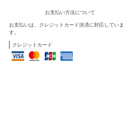
お支払い方法について
お支払いは、クレジットカード決済に対応していま
す。
クレジットカード