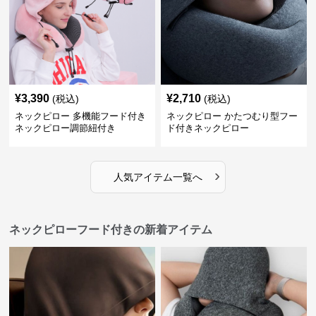
¥
3,390
¥
2,710
(税込)
(税込)
ネックピロー 多機能フード付き
ネックピロー かたつむり型フー
ネックピロー調節紐付き
ド付きネックピロー
›
人気アイテム一覧へ
ネックピローフード付きの新着アイテム