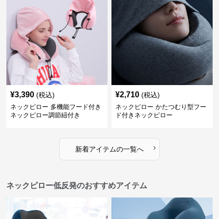
¥
3,390
¥
2,710
(税込)
(税込)
ネックピロー 多機能フード付き
ネックピロー かたつむり型フー
ネックピロー調節紐付き
ド付きネックピロー
›
新着アイテムの一覧へ
ネックピロー低反発のおすすめアイテム