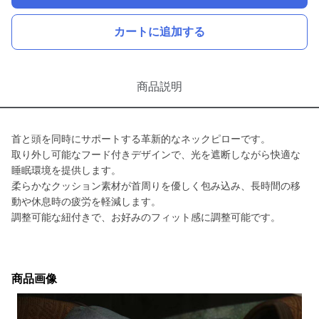
カートに追加する
商品説明
首と頭を同時にサポートする革新的なネックピローです。
取り外し可能なフード付きデザインで、光を遮断しながら快適な
睡眠環境を提供します。
柔らかなクッション素材が首周りを優しく包み込み、長時間の移
動や休息時の疲労を軽減します。
調整可能な紐付きで、お好みのフィット感に調整可能です。
商品画像