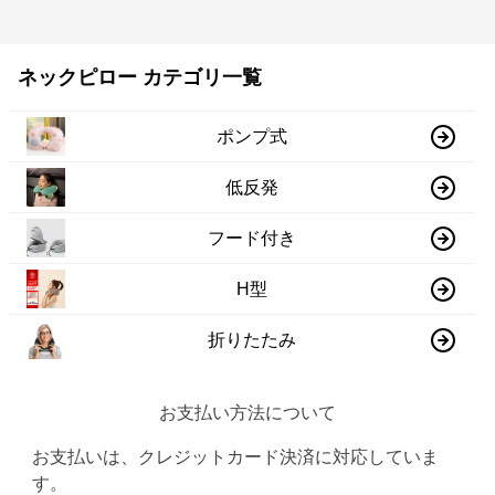
ネックピロー カテゴリ一覧
ポンプ式
低反発
フード付き
H型
折りたたみ
お支払い方法について
お支払いは、クレジットカード決済に対応していま
す。