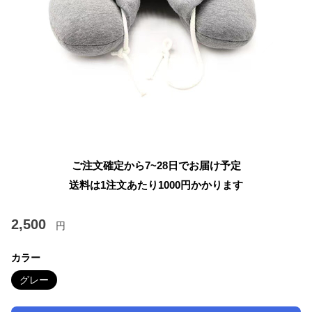
ご注文確定から7~28日でお届け予定
送料は1注文あたり
1000
円かかります
2,500
円
カラー
グレー