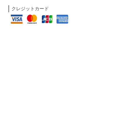
クレジットカード