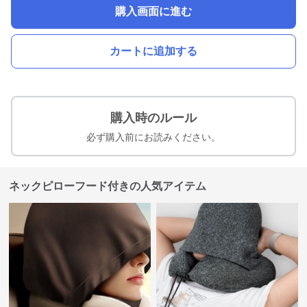
購入画面に進む
カートに追加する
購入時のルール
必ず購入前にお読みください。
ネックピローフード付きの人気アイテム