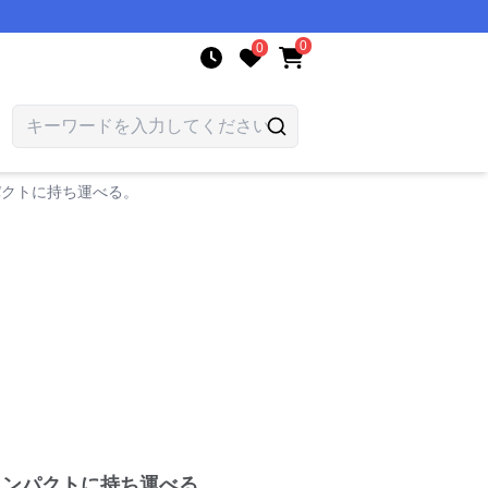
0
0
パクトに持ち運べる。
コンパクトに持ち運べる。