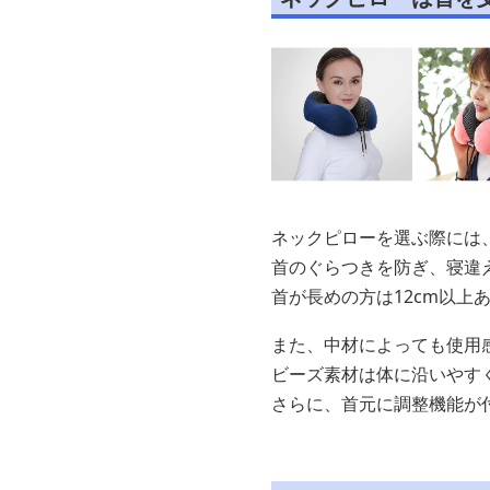
ネックピローを選ぶ際には
首のぐらつきを防ぎ、寝違
首が長めの方は12cm以上
また、中材によっても使用
ビーズ素材は体に沿いやす
さらに、首元に調整機能が