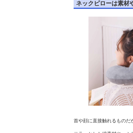
ネックピローは素材
首や顔に直接触れるものだ