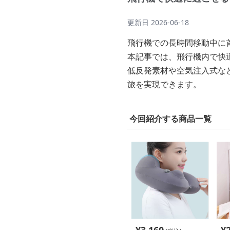
更新日
2026-06-18
飛行機での長時間移動中に
本記事では、飛行機内で快
低反発素材や空気注入式な
旅を実現できます。
今回紹介する商品一覧