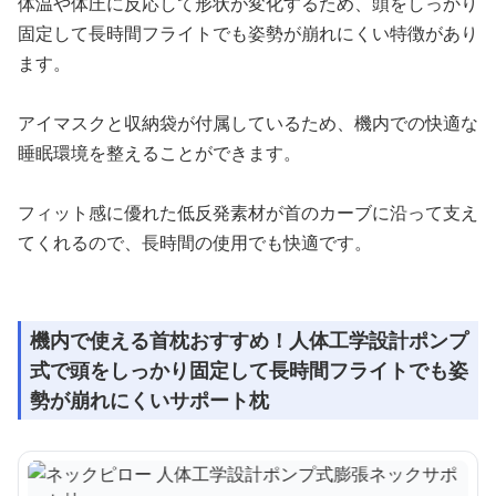
体温や体圧に反応して形状が変化するため、頭をしっかり
固定して長時間フライトでも姿勢が崩れにくい特徴があり
ます。
アイマスクと収納袋が付属しているため、機内での快適な
睡眠環境を整えることができます。
フィット感に優れた低反発素材が首のカーブに沿って支え
てくれるので、長時間の使用でも快適です。
機内で使える首枕おすすめ！人体工学設計ポンプ
式で頭をしっかり固定して長時間フライトでも姿
勢が崩れにくいサポート枕