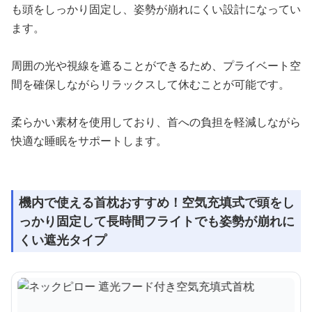
も頭をしっかり固定し、姿勢が崩れにくい設計になってい
ます。
周囲の光や視線を遮ることができるため、プライベート空
間を確保しながらリラックスして休むことが可能です。
柔らかい素材を使用しており、首への負担を軽減しながら
快適な睡眠をサポートします。
機内で使える首枕おすすめ！空気充填式で頭をし
っかり固定して長時間フライトでも姿勢が崩れに
くい遮光タイプ