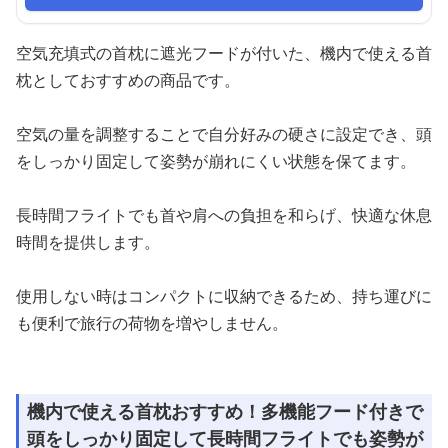
空気充填式の首枕に遮光フードが付いた、機内で使える首
枕としておすすめの商品です。
空気の量を調整することで自分好みの硬さに設定でき、頭
をしっかり固定して姿勢が崩れにくい状態を保てます。
長時間フライトでも首や肩への負担を和らげ、快適な休息
時間を提供します。
使用しない時はコンパクトに収納できるため、持ち運びに
も便利で旅行の荷物を増やしません。
機内で使える首枕おすすめ！多機能フード付きで
頭をしっかり固定して長時間フライトでも姿勢が