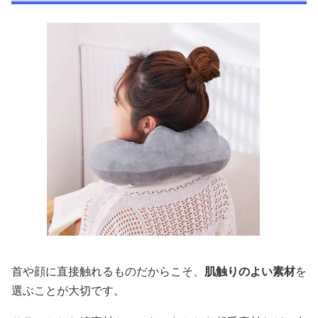
首や顔に直接触れるものだからこそ、
肌触りのよい素材
を
選ぶことが大切です。