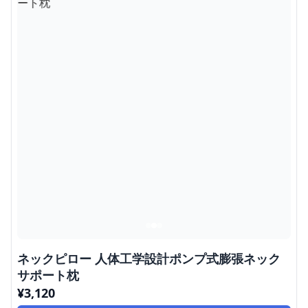
ネックピロー 人体工学設計ポンプ式膨張ネック
サポート枕
¥
3,120