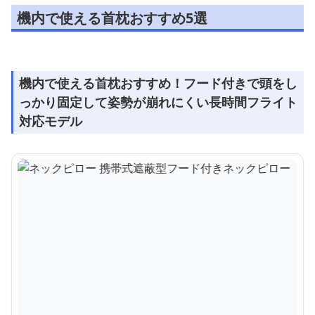
機内で使える首枕おすすめ5選
機内で使える首枕おすすめ！フード付きで頭をし
っかり固定して姿勢が崩れにくい長時間フライト
対応モデル