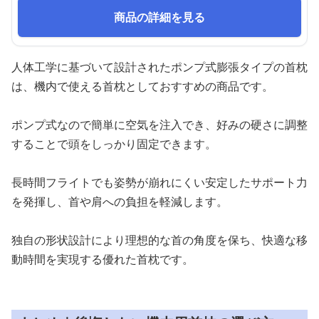
商品の詳細を見る
人体工学に基づいて設計されたポンプ式膨張タイプの首枕
は、機内で使える首枕としておすすめの商品です。
ポンプ式なので簡単に空気を注入でき、好みの硬さに調整
することで頭をしっかり固定できます。
長時間フライトでも姿勢が崩れにくい安定したサポート力
を発揮し、首や肩への負担を軽減します。
独自の形状設計により理想的な首の角度を保ち、快適な移
動時間を実現する優れた首枕です。