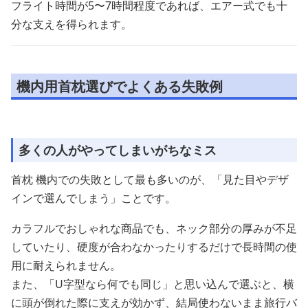
フライト時間が5〜7時間程度であれば、エアー式でも十
分な支えを得られます。
機内用首枕選びでよくある失敗例
多くの人がやってしまいがちなミス
首枕 機内での失敗として最も多いのが、「見た目やデザ
インで選んでしまう」ことです。
カラフルでおしゃれな商品でも、ネック部分の厚みが不足
していたり、硬度が合わなかったりするだけで長時間の使
用に耐えられません。
また、「U字型なら何でも同じ」と思い込んで選ぶと、横
に頭が倒れた際に支えが効かず、結局使わないまま旅行バ