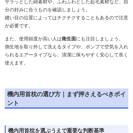
サラッとした綿素材や、ふわふわとした起毛素材など、自
分の好みに合うものを確認しましょう。
縫い目の位置によってはチクチクすることもあるので注意
が必要です。
また、使用頻度が高い人は
衛生面
にも注目しましょう。
側生地を取り外して洗えるタイプや、ポンプで空気を入れ
られるエアータイプなら、清潔に保ちやすく安心して長く
使えます。
機内用首枕の選び方｜まず押さえるべきポイ
ント
機内用首枕を選ぶうえで重要な判断基準