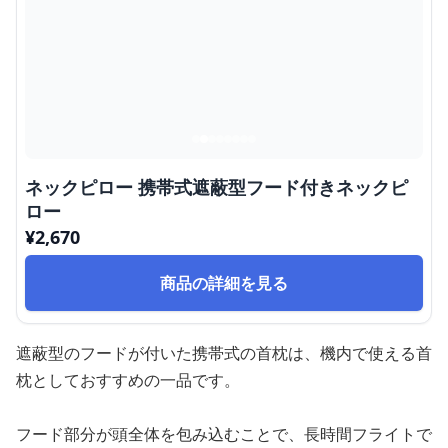
ネックピロー 携帯式遮蔽型フード付きネックピ
ロー
¥
2,670
商品の詳細を見る
遮蔽型のフードが付いた携帯式の首枕は、機内で使える首
枕としておすすめの一品です。
フード部分が頭全体を包み込むことで、長時間フライトで