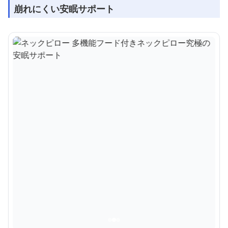
崩れにくい安眠サポート