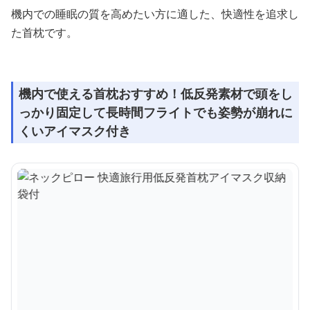
機内での睡眠の質を高めたい方に適した、快適性を追求し
た首枕です。
機内で使える首枕おすすめ！低反発素材で頭をし
っかり固定して長時間フライトでも姿勢が崩れに
くいアイマスク付き