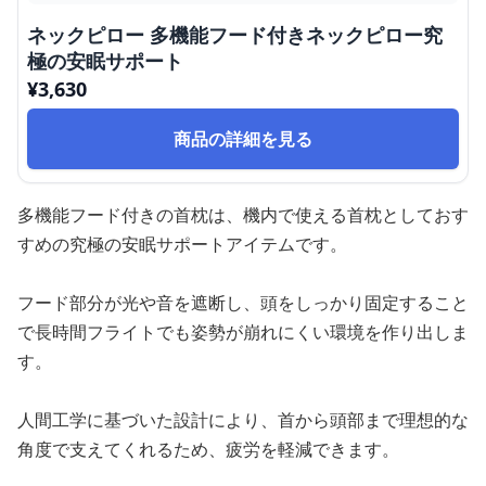
ネックピロー 多機能フード付きネックピロー究
極の安眠サポート
¥
3,630
商品の詳細を見る
多機能フード付きの首枕は、機内で使える首枕としておす
すめの究極の安眠サポートアイテムです。
フード部分が光や音を遮断し、頭をしっかり固定すること
で長時間フライトでも姿勢が崩れにくい環境を作り出しま
す。
人間工学に基づいた設計により、首から頭部まで理想的な
角度で支えてくれるため、疲労を軽減できます。