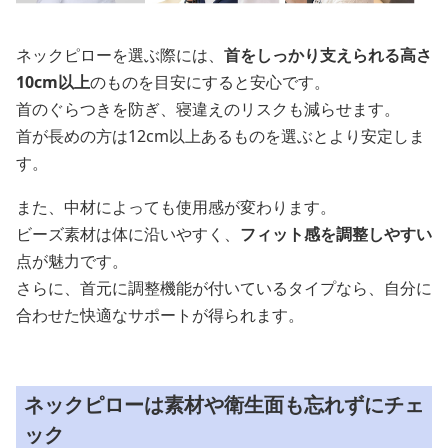
ネックピローを選ぶ際には、
首をしっかり支えられる高さ
10cm以上
のものを目安にすると安心です。
首のぐらつきを防ぎ、寝違えのリスクも減らせます。
首が長めの方は12cm以上あるものを選ぶとより安定しま
す。
また、中材によっても使用感が変わります。
ビーズ素材は体に沿いやすく、
フィット感を調整しやすい
点が魅力です。
さらに、首元に調整機能が付いているタイプなら、自分に
合わせた快適なサポートが得られます。
ネックピローは素材や衛生面も忘れずにチェ
ック