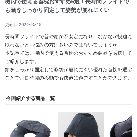
機内で使える首枕おすすめ5選！長時間フライトで
も頭をしっかり固定して姿勢が崩れにくい
更新日
2026-06-18
長時間フライトで首や頭が不安定になり、なかなか快適に
眠れないとお悩みの方は多いのではないでしょうか。
本記事では、機内で使える首枕のおすすめ商品を厳選して
ご紹介します。
頭をしっかり固定して姿勢が崩れにくい優れた首枕を選ぶ
ことで、長時間の移動でも快適に過ごすことができます。
今回紹介する商品一覧