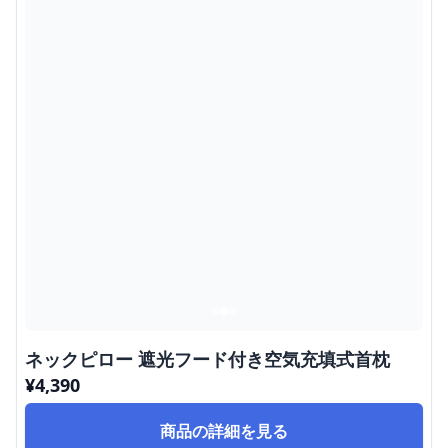
ネックピロー 遮光フード付き空気充填式首枕
¥
4,390
商品の詳細を見る