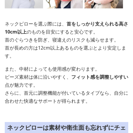
ネックピローを選ぶ際には、
首をしっかり支えられる高さ
10cm以上
のものを目安にすると安心です。
首のぐらつきを防ぎ、寝違えのリスクも減らせます。
首が長めの方は12cm以上あるものを選ぶとより安定しま
す。
また、中材によっても使用感が変わります。
ビーズ素材は体に沿いやすく、
フィット感を調整しやすい
点が魅力です。
さらに、首元に調整機能が付いているタイプなら、自分に
合わせた快適なサポートが得られます。
ネックピローは素材や衛生面も忘れずにチェ