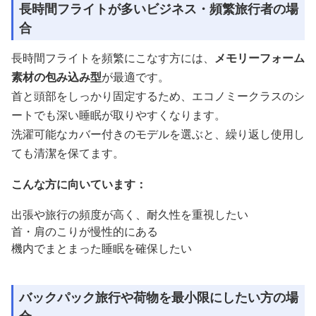
長時間フライトが多いビジネス・頻繁旅行者の場
合
長時間フライトを頻繁にこなす方には、
メモリーフォーム
素材の包み込み型
が最適です。
首と頭部をしっかり固定するため、エコノミークラスのシ
ートでも深い睡眠が取りやすくなります。
洗濯可能なカバー付きのモデルを選ぶと、繰り返し使用し
ても清潔を保てます。
こんな方に向いています：
出張や旅行の頻度が高く、耐久性を重視したい
首・肩のこりが慢性的にある
機内でまとまった睡眠を確保したい
バックパック旅行や荷物を最小限にしたい方の場