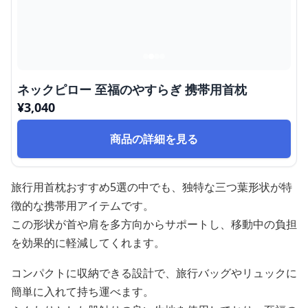
ネックピロー 至福のやすらぎ 携帯用首枕
¥
3,040
商品の詳細を見る
旅行用首枕おすすめ5選の中でも、独特な三つ葉形状が特
徴的な携帯用アイテムです。
この形状が首や肩を多方向からサポートし、移動中の負担
を効果的に軽減してくれます。
コンパクトに収納できる設計で、旅行バッグやリュックに
簡単に入れて持ち運べます。