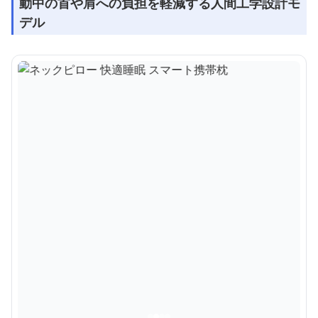
動中の首や肩への負担を軽減する人間工学設計モ
デル