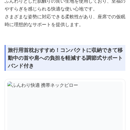
ふんわりとした肌触りの良い生地を使用しており、至福の
やすらぎを感じられる快適な使い心地です。
さまざまな姿勢に対応できる柔軟性があり、座席での仮眠
時に理想的なサポートを提供します。
旅行用首枕おすすめ！コンパクトに収納できて移
動中の首や肩への負担を軽減する調節式サポート
バンド付き