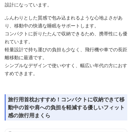
設計になっています。
ふんわりとした質感で包み込まれるような心地よさがあ
り、移動中の快適な睡眠をサポートします。
コンパクトに折りたたんで収納できるため、携帯性にも優
れています。
軽量設計で持ち運びの負担も少なく、飛行機や車での長距
離移動に最適です。
シンプルなデザインで使いやすく、幅広い年代の方におす
すめできます。
旅行用首枕おすすめ！コンパクトに収納できて移
動中の首や肩への負担を軽減する優しいフィット
感の旅行用まくら