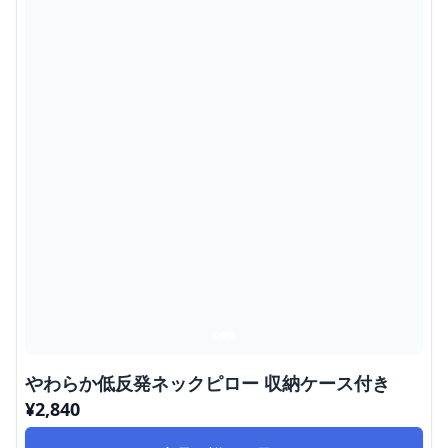
やわらか低反発ネックピロー 収納ケース付き
¥
2,840