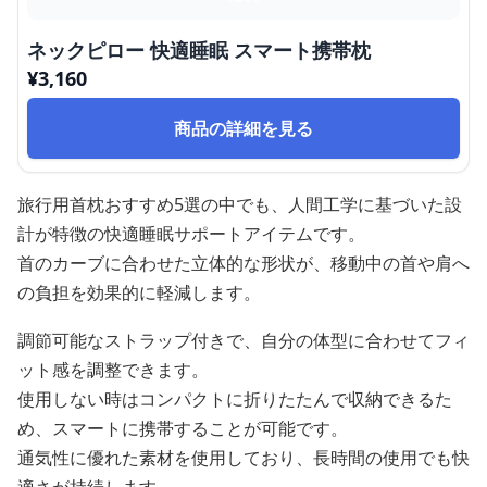
ネックピロー 快適睡眠 スマート携帯枕
¥
3,160
商品の詳細を見る
旅行用首枕おすすめ5選の中でも、人間工学に基づいた設
計が特徴の快適睡眠サポートアイテムです。
首のカーブに合わせた立体的な形状が、移動中の首や肩へ
の負担を効果的に軽減します。
調節可能なストラップ付きで、自分の体型に合わせてフィ
ット感を調整できます。
使用しない時はコンパクトに折りたたんで収納できるた
め、スマートに携帯することが可能です。
通気性に優れた素材を使用しており、長時間の使用でも快