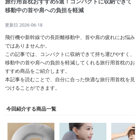
旅行用首枕おすすめ5選！コンパクトに収納できて
移動中の首や肩への負担を軽減
更新日
2026-06-18
飛行機や新幹線での長距離移動中、首や肩の疲れにお悩み
ではありませんか。
この記事では、コンパクトに収納できて持ち運びやすく、
移動中の首や肩への負担を軽減してくれる旅行用首枕のお
すすめ商品をご紹介します。
本記事を読むことで、自分に合った快適な旅行用首枕を見
つけることができます。
今回紹介する商品一覧