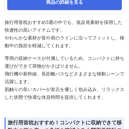
商品の詳細を見る
旅行用首枕おすすめ5選の中でも、低反発素材を採用した
快適性の高いアイテムです。
やわらかな素材が首や肩のラインに沿ってフィットし、移
動中の負担を軽減してくれます。
専用の収納ケースが付属しているため、コンパクトに持ち
運びができて荷物がかさばりません。
飛行機や新幹線、長距離バスなどさまざまな移動シーンで
活躍します。
肌触りの良いカバーが首元を優しく包み込み、リラックス
した状態で快適な休息時間を提供してくれます。
旅行用首枕おすすめ！コンパクトに収納できて移