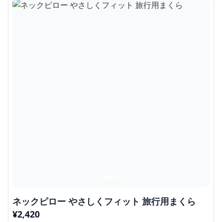
ネックピロー やさしくフィット 旅行用まくら
¥
2,420