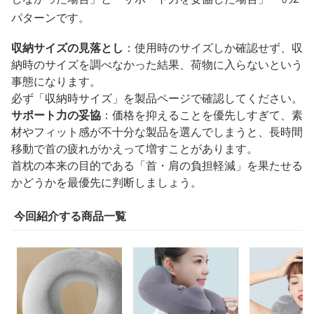
パターンです。
収納サイズの見落とし
：使用時のサイズしか確認せず、収
納時のサイズを調べなかった結果、荷物に入らないという
事態になります。
必ず「収納時サイズ」を製品ページで確認してください。
サポート力の妥協
：価格を抑えることを優先しすぎて、素
材やフィット感が不十分な製品を選んでしまうと、長時間
移動で首の疲れがかえって増すことがあります。
首枕の本来の目的である「首・肩の負担軽減」を果たせる
かどうかを最優先に判断しましょう。
今回紹介する商品一覧