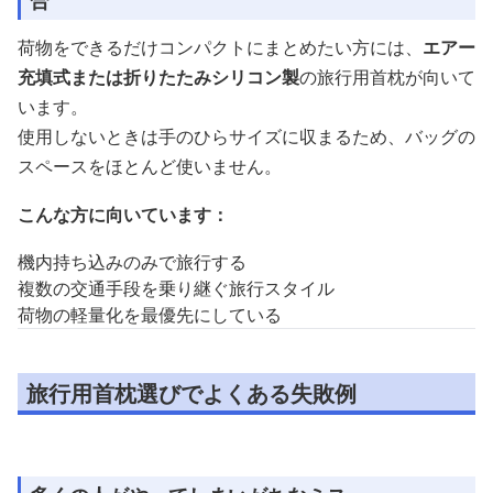
合
荷物をできるだけコンパクトにまとめたい方には、
エアー
充填式または折りたたみシリコン製
の旅行用首枕が向いて
います。
使用しないときは手のひらサイズに収まるため、バッグの
スペースをほとんど使いません。
こんな方に向いています：
機内持ち込みのみで旅行する
複数の交通手段を乗り継ぐ旅行スタイル
荷物の軽量化を最優先にしている
旅行用首枕選びでよくある失敗例