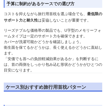
予算に制約があるケースでの選び方
コストを抑えながら旅行用首枕を選ぶ場合でも、
最低限の
サポート力と耐久性
は妥協しないことが重要です。
リーズナブルな価格帯の製品でも、U字型のメモリーフォ
ームタイプは一定のサポート力を確保できます。
カバーが洗濯可能かどうかを確認しましょう。
衛生面を保てるかどうかは、長く使えるかどうかに直結し
ます。
「安価でも首への負担軽減効果があるか」を判断するに
は、首の両側をしっかり包み込む形状かどうかがひとつの
目安になります。
ケース別おすすめ旅行用首枕パターン