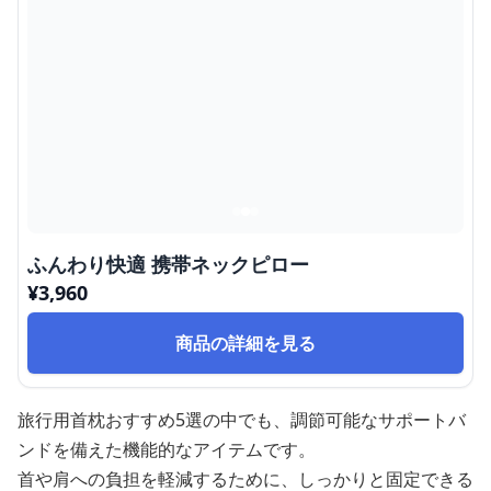
ふんわり快適 携帯ネックピロー
¥
3,960
商品の詳細を見る
旅行用首枕おすすめ5選の中でも、調節可能なサポートバ
ンドを備えた機能的なアイテムです。
首や肩への負担を軽減するために、しっかりと固定できる