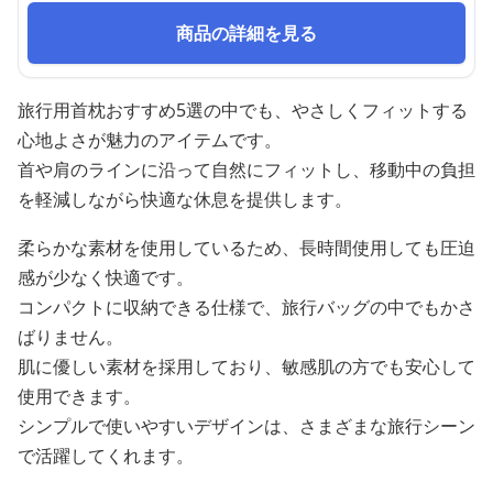
商品の詳細を見る
旅行用首枕おすすめ5選の中でも、やさしくフィットする
心地よさが魅力のアイテムです。
首や肩のラインに沿って自然にフィットし、移動中の負担
を軽減しながら快適な休息を提供します。
柔らかな素材を使用しているため、長時間使用しても圧迫
感が少なく快適です。
コンパクトに収納できる仕様で、旅行バッグの中でもかさ
ばりません。
肌に優しい素材を採用しており、敏感肌の方でも安心して
使用できます。
シンプルで使いやすいデザインは、さまざまな旅行シーン
で活躍してくれます。