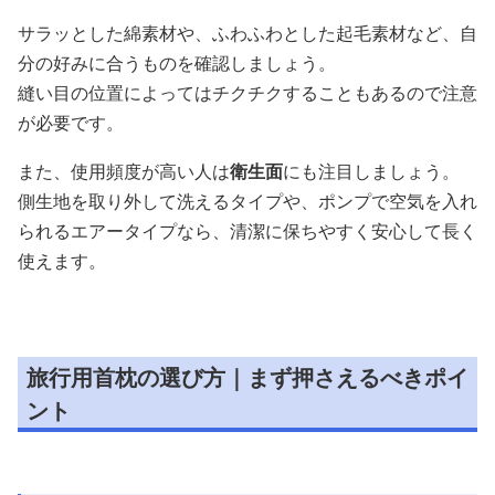
サラッとした綿素材や、ふわふわとした起毛素材など、自
分の好みに合うものを確認しましょう。
縫い目の位置によってはチクチクすることもあるので注意
が必要です。
また、使用頻度が高い人は
衛生面
にも注目しましょう。
側生地を取り外して洗えるタイプや、ポンプで空気を入れ
られるエアータイプなら、清潔に保ちやすく安心して長く
使えます。
旅行用首枕の選び方｜まず押さえるべきポイ
ント